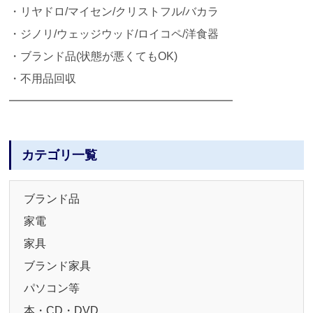
・リヤドロ/マイセン/クリストフル/バカラ
・ジノリ/ウェッジウッド/ロイコペ/洋食器
・ブランド品(状態が悪くてもOK)
・不用品回収
━━━━━━━━━━━━━━━━━━━━
カテゴリ一覧
ブランド品
家電
家具
ブランド家具
パソコン等
本・CD・DVD