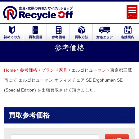
メニュー
参考価格
Home
参考価格
ブランド家具
エルゴヒューマン
東京都三鷹
市にて エルゴヒューマン オフィスチェア SE Ergohuman SE
(Special Edition) を出張買取させて頂きました。
買取参考価格