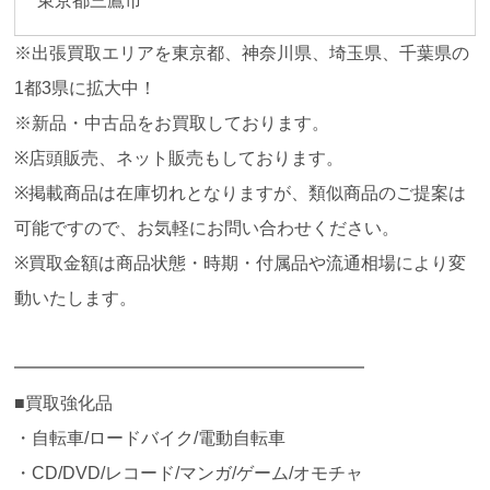
東京都三鷹市
※出張買取エリアを東京都、神奈川県、埼玉県、千葉県の
1都3県に拡大中！
※新品・中古品をお買取しております。
※店頭販売、ネット販売もしております。
※掲載商品は在庫切れとなりますが、類似商品のご提案は
可能ですので、お気軽にお問い合わせください。
※買取金額は商品状態・時期・付属品や流通相場により変
動いたします。
━━━━━━━━━━━━━━━━━━━━
■買取強化品
・自転車/ロードバイク/電動自転車
・CD/DVD/レコード/マンガ/ゲーム/オモチャ