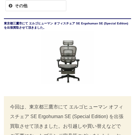
その他
東京都三鷹市にて エルゴヒューマン オフィスチェア SE Ergohuman SE (Special Edition)
を出張買取させて頂きました。
今回は、東京都三鷹市にて エルゴヒューマン オフィ
スチェア SE Ergohuman SE (Special Edition) を出張
買取させて頂きました。お引越しや買い替えなどで