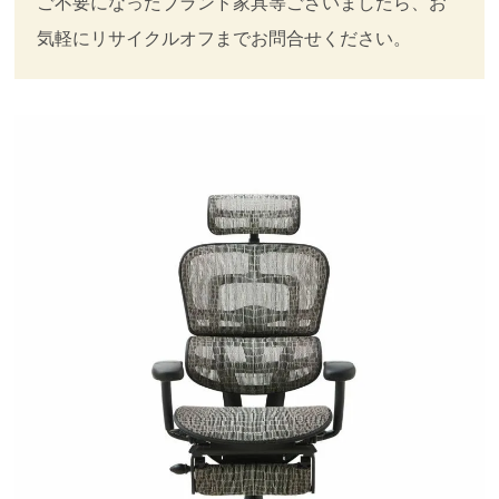
ご不要になったブランド家具等ございましたら、お
気軽にリサイクルオフまでお問合せください。