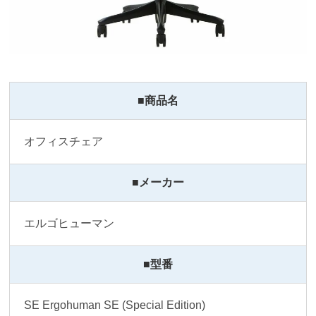
■商品名
オフィスチェア
■メーカー
エルゴヒューマン
■型番
SE Ergohuman SE (Special Edition) 