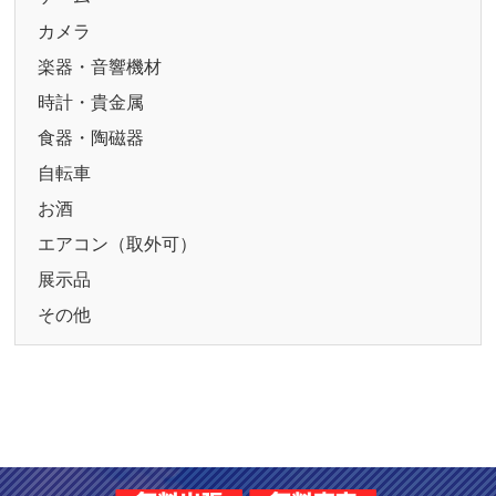
カメラ
楽器・音響機材
時計・貴金属
食器・陶磁器
自転車
お酒
エアコン（取外可）
展示品
その他