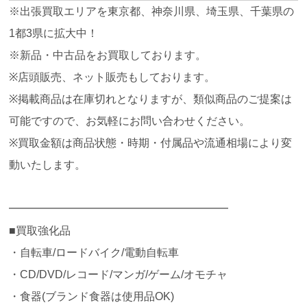
※出張買取エリアを東京都、神奈川県、埼玉県、千葉県の
1都3県に拡大中！
※新品・中古品をお買取しております。
※店頭販売、ネット販売もしております。
※掲載商品は在庫切れとなりますが、類似商品のご提案は
可能ですので、お気軽にお問い合わせください。
※買取金額は商品状態・時期・付属品や流通相場により変
動いたします。
━━━━━━━━━━━━━━━━━━━━
■買取強化品
・自転車/ロードバイク/電動自転車
・CD/DVD/レコード/マンガ/ゲーム/オモチャ
・食器(ブランド食器は使用品OK)