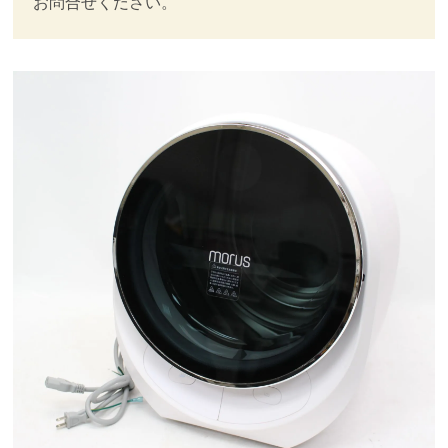
お問合せください。