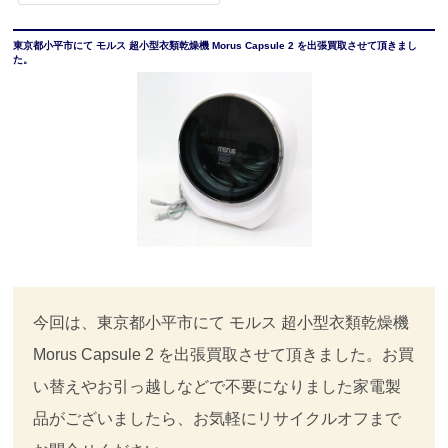
東京都小平市にて モルス 超小型衣類乾燥機 Morus Capsule 2 を出張買取させて頂きまし
た。
今回は、東京都小平市にて モルス 超小型衣類乾燥機
Morus Capsule 2 を出張買取させて頂きました。お買
い替えやお引っ越しなどで不要になりました家電製
品がございましたら、お気軽にリサイクルオフまで