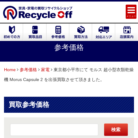
メニュー
参考価格
Home
参考価格
家電
東京都小平市にて モルス 超小型衣類乾燥
機 Morus Capsule 2 を出張買取させて頂きました。
買取参考価格
検索