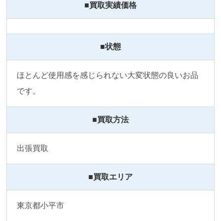
■買取実績価格
■状態
ほとんど使用感を感じられない大変状態の良いお品
です。
■買取方法
出張買取
■買取エリア
東京都小平市