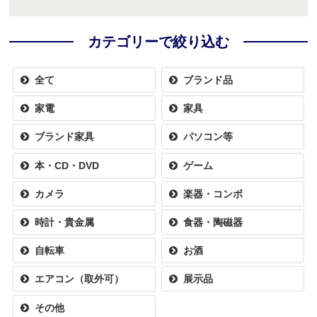
カテゴリーで絞り込む
全て
ブランド品
家電
家具
ブランド家具
パソコン等
本・CD・DVD
ゲーム
カメラ
楽器・コンボ
時計・貴金属
食器・陶磁器
自転車
お酒
エアコン（取外可）
展示品
その他