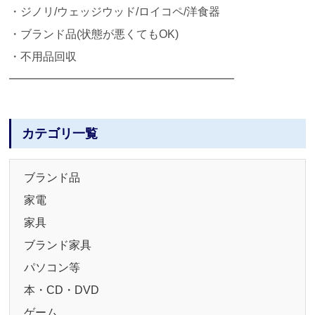
・ジノリ/ウェッジウッド/ロイコペ/洋食器
・ブランド品(状態が悪くてもOK)
・不用品回収
━━━━━━━━━━━━━━━━━━━━
カテゴリ一覧
ブランド品
家電
家具
ブランド家具
パソコン等
本・CD・DVD
ゲーム