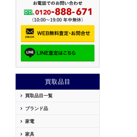
買取品目
買取品目一覧
ブランド品
家電
家具