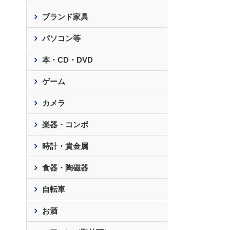
ブランド家具
パソコン等
本・CD・DVD
ゲーム
カメラ
楽器・コンボ
時計・貴金属
食器・陶磁器
自転車
お酒