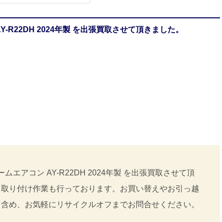
-R22DH 2024年製 を出張買取させて頂きました。
エアコン AY-R22DH 2024年製 を出張買取させて頂
＋取り付け作業も行っております。お買い替えやお引っ越
も含め、お気軽にリサイクルオフまでお問合せください。