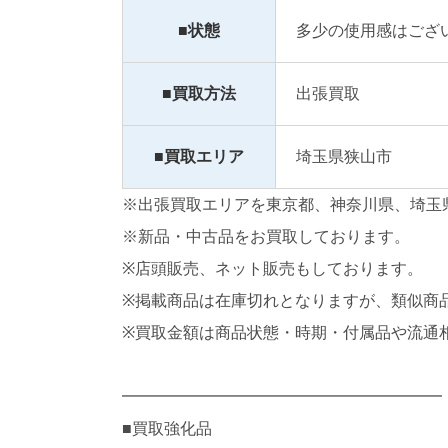
■状態
多少の使用感はござ
■買取方法
出張買取
■買取エリア
埼玉県狭山市
※出張買取エリアを東京都、神奈川県、埼玉
※新品・中古品をお買取しております。
※店頭販売、ネット販売もしております。
※掲載商品は在庫切れとなりますが、類似商
※買取金額は商品状態・時期・付属品や流通
━━━━━━━━━━━━━━━━━━━━
■買取強化品