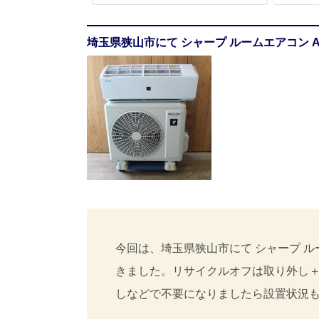
埼玉県狭山市にて シャープ ルームエアコン AY
今回は、埼玉県狭山市にて シャープ ルーム
きました。リサイクルオフは取り外し
しなどで不要になりましたら設置状況