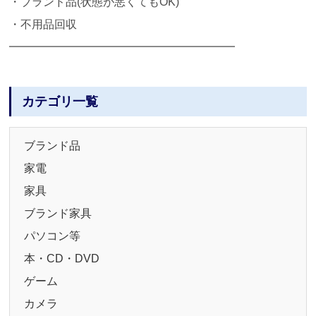
・ブランド品(状態が悪くてもOK)
・不用品回収
━━━━━━━━━━━━━━━━━━━━
カテゴリ一覧
ブランド品
家電
家具
ブランド家具
パソコン等
本・CD・DVD
ゲーム
カメラ