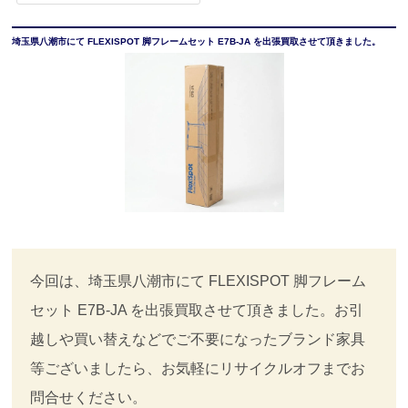
埼玉県八潮市にて FLEXISPOT 脚フレームセット E7B-JA を出張買取させて頂きました。
今回は、埼玉県八潮市にて FLEXISPOT 脚フレーム
セット E7B-JA を出張買取させて頂きました。お引
越しや買い替えなどでご不要になったブランド家具
等ございましたら、お気軽にリサイクルオフまでお
問合せください。