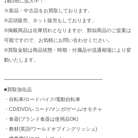
1都3県に拡大中！
※新品・中古品をお買取しております。
※店頭販売、ネット販売もしております。
※掲載商品は在庫切れとなりますが、類似商品のご提案は
可能ですので、お気軽にお問い合わせください。
※買取金額は商品状態・時期・付属品や流通相場により変
動いたします。
━━━━━━━━━━━━━━━━━━━━
■買取強化品
・自転車/ロードバイク/電動自転車
・CD/DVD/レコード/マンガ/ゲーム/オモチャ
・食器(ブランド食器は使用品OK)
・教材(英語/ワールドオブイングリッシュ)