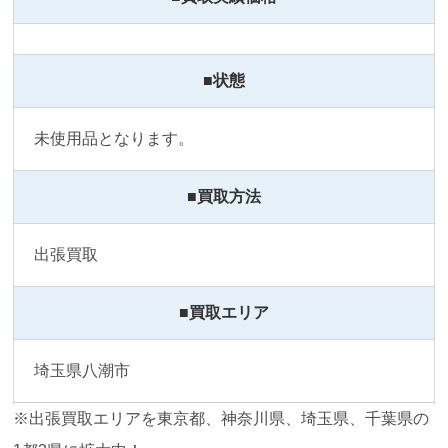
■状態
未使用品となります。
■買取方法
出張買取
■買取エリア
埼玉県八潮市
※出張買取エリアを東京都、神奈川県、埼玉県、千葉県の