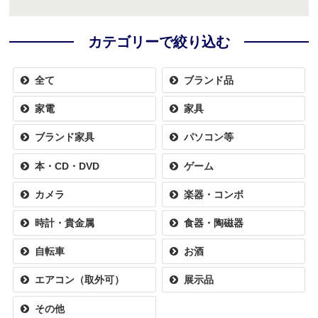
カテゴリーで絞り込む
全て
ブランド品
家電
家具
ブランド家具
パソコン等
本・CD・DVD
ゲーム
カメラ
楽器・コンボ
時計・貴金属
食器・陶磁器
自転車
お酒
エアコン（取外可）
展示品
その他