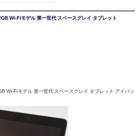
6J/A 32GB Wi-Fiモデル 第一世代 スペースグレイ タブレット
6J/A 32GB Wi-Fiモデル 第一世代 スペースグレイ タブレット アイパッ