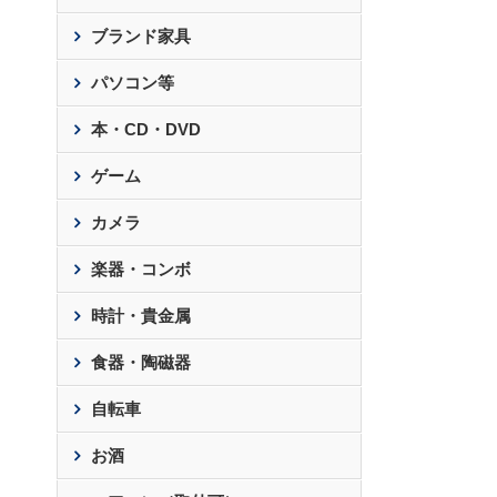
ブランド家具
パソコン等
本・CD・DVD
ゲーム
カメラ
楽器・コンボ
時計・貴金属
食器・陶磁器
自転車
お酒