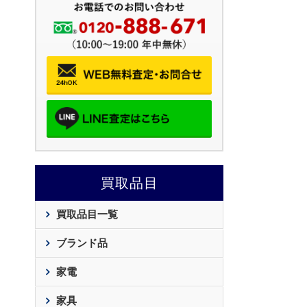
買取品目
買取品目一覧
ブランド品
家電
家具