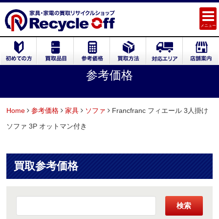
メニュー
参考価格
Home
参考価格
家具
ソファ
Francfranc フィエール 3人掛け
ソファ 3P オットマン付き
買取参考価格
検索