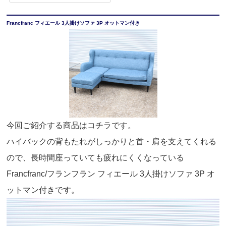
Francfranc フィエール 3人掛けソファ 3P オットマン付き
今回ご紹介する商品はコチラです。
ハイバックの背もたれがしっかりと首・肩を支えてくれる
ので、長時間座っていても疲れにくくなっている
Francfranc/フランフラン フィエール 3人掛けソファ 3P オ
ットマン付きです。