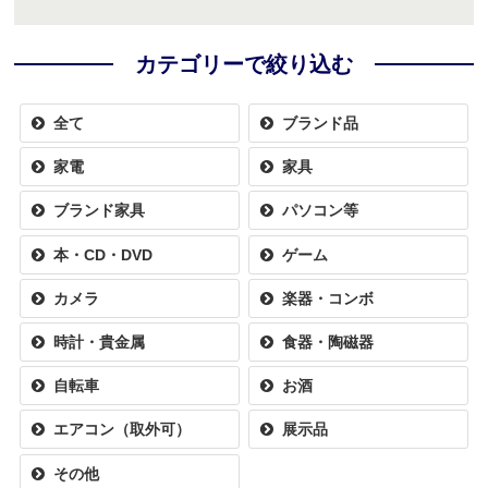
カテゴリーで絞り込む
全て
ブランド品
家電
家具
ブランド家具
パソコン等
本・CD・DVD
ゲーム
カメラ
楽器・コンボ
時計・貴金属
食器・陶磁器
自転車
お酒
エアコン（取外可）
展示品
その他