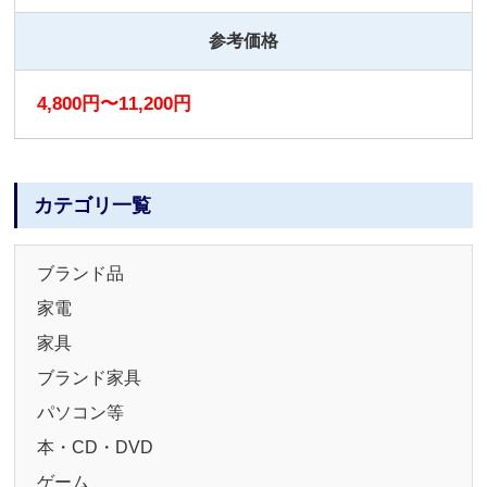
参考価格
4,800円〜11,200円
カテゴリ一覧
ブランド品
家電
家具
ブランド家具
パソコン等
本・CD・DVD
ゲーム