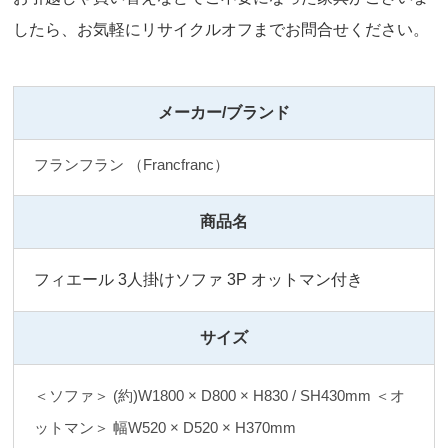
したら、お気軽にリサイクルオフまでお問合せください。
メーカー/ブランド
フランフラン （Francfranc）
商品名
フィエール 3人掛けソファ 3P オットマン付き
サイズ
＜ソファ＞ (約)W1800 × D800 × H830 / SH430mm ＜オ
ットマン＞ 幅W520 × D520 × H370mm