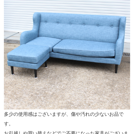
多少の使用感はございますが、傷や汚れの少ないお品で
す。
お引越しや買い替えなどでご不要になった家具がございま