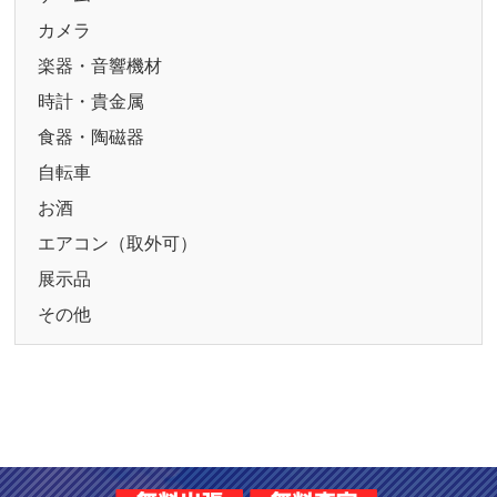
カメラ
楽器・音響機材
時計・貴金属
食器・陶磁器
自転車
お酒
エアコン（取外可）
展示品
その他