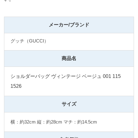
メーカー/ブランド
グッチ（GUCCI）
商品名
ショルダーバッグ ヴィンテージ ベージュ 001 115
1526
サイズ
横：約32cm 縦：約28cm マチ：約14.5cm