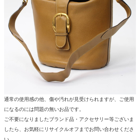
通常の使用感の他、傷や汚れが見受けられますが、ご使用
になるのには問題の無いお品です。
ご不要になりましたブランド品・アクセサリー等ございま
したら、お気軽にリサイクルオフまでお問い合わせくださ
い。