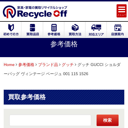
メニュー
参考価格
Home
参考価格
ブランド品
グッチ
グッチ GUCCI ショルダ
ーバッグ ヴィンテージ ベージュ 001 115 1526
買取参考価格
検索