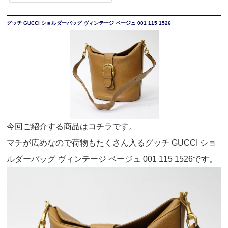
グッチ GUCCI ショルダーバッグ ヴィンテージ ベージュ 001 115 1526
今回ご紹介する商品はコチラです。
マチが広めなので荷物もたくさん入るグッチ GUCCI ショ
ルダーバッグ ヴィンテージ ベージュ 001 115 1526です。