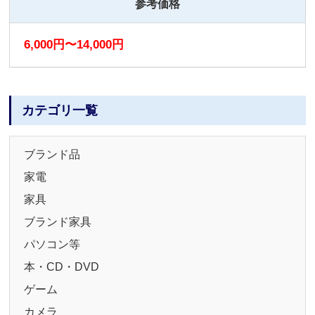
参考価格
6,000円〜14,000円
カテゴリ一覧
ブランド品
家電
家具
ブランド家具
パソコン等
本・CD・DVD
ゲーム
カメラ