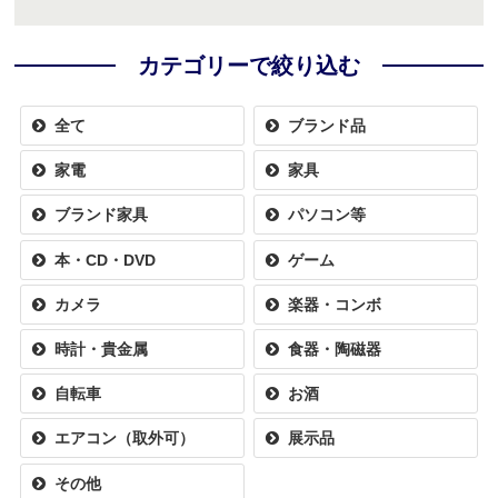
カテゴリーで絞り込む
全て
ブランド品
家電
家具
ブランド家具
パソコン等
本・CD・DVD
ゲーム
カメラ
楽器・コンボ
時計・貴金属
食器・陶磁器
自転車
お酒
エアコン（取外可）
展示品
その他