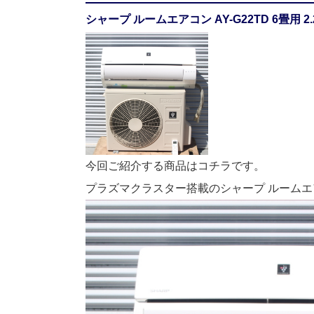
シャープ ルームエアコン AY-G22TD 6畳用 2.2
今回ご紹介する商品はコチラです。
プラズマクラスター搭載のシャープ ルームエアコン A