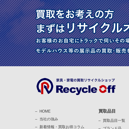
買取品目
HOME
当社の強み
買取品目一覧
新着情報・買取お得コラム
ブランド品