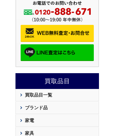
買取品目
買取品目一覧
ブランド品
家電
家具