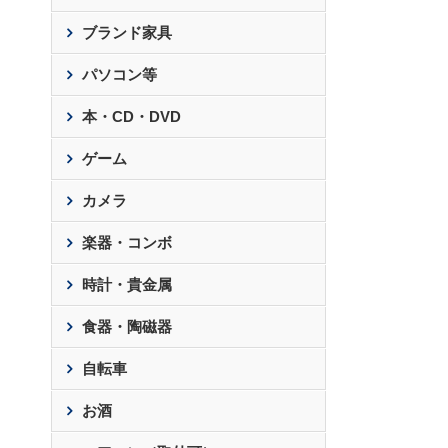
ブランド家具
パソコン等
本・CD・DVD
ゲーム
カメラ
楽器・コンボ
時計・貴金属
食器・陶磁器
自転車
お酒