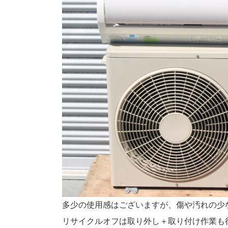
多少の使用感はございますが、傷や汚れの少
リサイクルオフは取り外し＋取り付け作業も