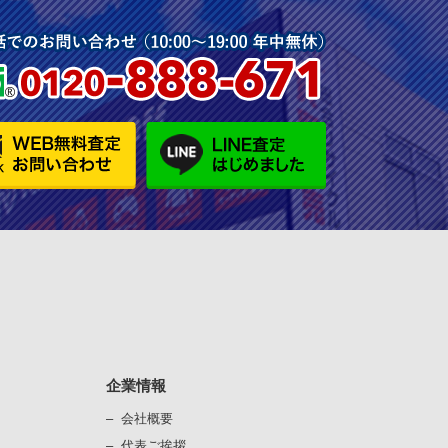
企業情報
会社概要
代表ご挨拶