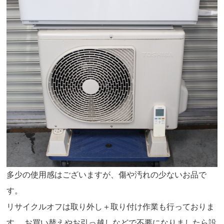
多少の使用感はございますが、傷や汚れの少ないお品で
す。
リサイクルオフは取り外し＋取り付け作業も行っておりま
す。 お買い替えやお引っ越しなどで不要になりましたら設