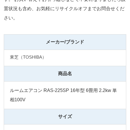
置状況も含め、お気軽にリサイクルオフまでお問合せくだ
さい。
メーカー/ブランド
東芝（TOSHIBA）
商品名
ルームエアコン RAS-225SP 16年型 6畳用 2.2kw 単
相100V
サイズ