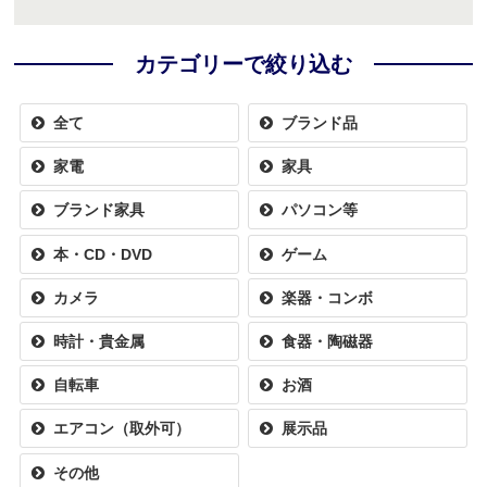
カテゴリーで絞り込む
全て
ブランド品
家電
家具
ブランド家具
パソコン等
本・CD・DVD
ゲーム
カメラ
楽器・コンボ
時計・貴金属
食器・陶磁器
自転車
お酒
エアコン（取外可）
展示品
その他