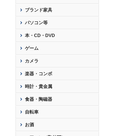
ブランド家具
パソコン等
本・CD・DVD
ゲーム
カメラ
楽器・コンボ
時計・貴金属
食器・陶磁器
自転車
お酒