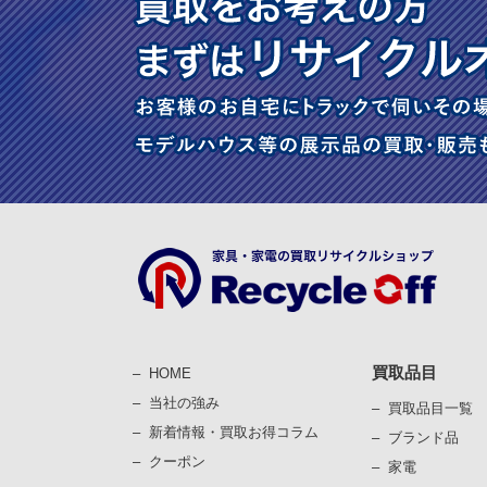
買取品目
HOME
当社の強み
買取品目一覧
新着情報・買取お得コラム
ブランド品
クーポン
家電