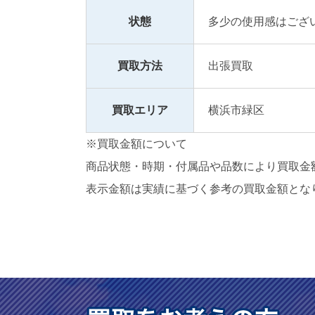
状態
多少の使用感はござ
買取方法
出張買取
買取エリア
横浜市緑区
※買取金額について
商品状態・時期・付属品や品数により買取金
表示金額は実績に基づく参考の買取金額とな