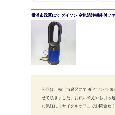
横浜市緑区にて ダイソン 空気清浄機能付ファン
今回は、横浜市緑区にて ダイソン 空気清
せて頂きました。お買い替えやお引っ
お気軽にリサイクルオフまでお問合せ