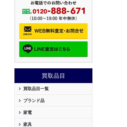
買取品目
買取品目一覧
ブランド品
家電
家具