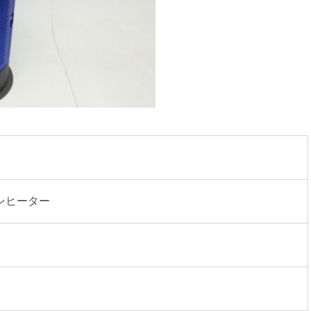
ンヒーター