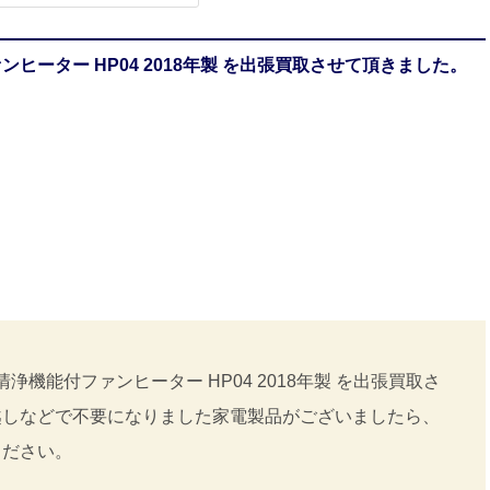
ヒーター HP04 2018年製 を出張買取させて頂きました。
浄機能付ファンヒーター HP04 2018年製 を出張買取さ
越しなどで不要になりました家電製品がございましたら、
ください。