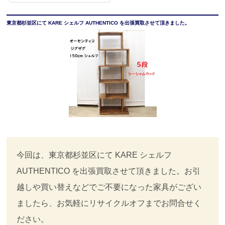
東京都杉並区にて KARE シェルフ AUTHENTICO を出張買取させて頂きました。
今回は、東京都杉並区にて KARE シェルフ
AUTHENTICO を出張買取させて頂きました。お引
越しや買い替えなどでご不要になった家具がござい
ましたら、お気軽にリサイクルオフまでお問合せく
ださい。