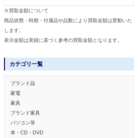
※買取金額について
商品状態・時期・付属品や品数により買取金額は変動いた
します。
表示金額は実績に基づく参考の買取金額となります。
カテゴリ一覧
ブランド品
家電
家具
ブランド家具
パソコン等
本・CD・DVD