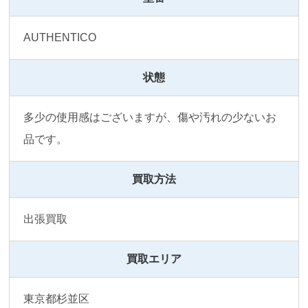
AUTHENTICO
状態
多少の使用感はございますが、傷や汚れの少ないお
品です。
買取方法
出張買取
買取エリア
東京都杉並区