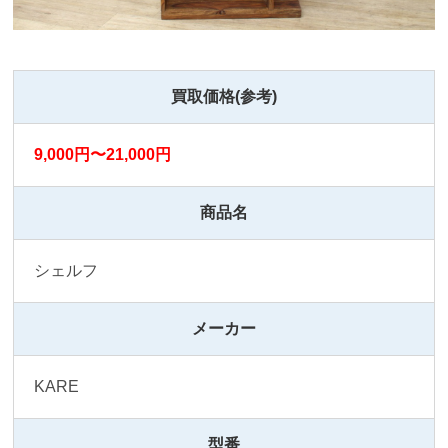
買取価格(参考)
9,000円〜21,000円
商品名
シェルフ
メーカー
KARE
型番