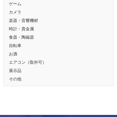
ゲーム
カメラ
楽器・音響機材
時計・貴金属
食器・陶磁器
自転車
お酒
エアコン（取外可）
展示品
その他