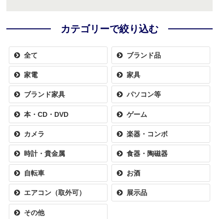
カテゴリーで絞り込む
全て
ブランド品
家電
家具
ブランド家具
パソコン等
本・CD・DVD
ゲーム
カメラ
楽器・コンボ
時計・貴金属
食器・陶磁器
自転車
お酒
エアコン（取外可）
展示品
その他