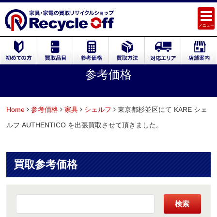
メニュー
参考価格
Home
参考価格
家具
シェルフ
東京都杉並区にて KARE シェ
ルフ AUTHENTICO を出張買取させて頂きました。
買取参考価格
検索