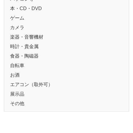
本・CD・DVD
ゲーム
カメラ
楽器・音響機材
時計・貴金属
食器・陶磁器
自転車
お酒
エアコン（取外可）
展示品
その他