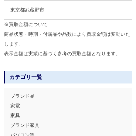
東京都武蔵野市
※買取金額について
商品状態・時期・付属品や品数により買取金額は変動いた
します。
表示金額は実績に基づく参考の買取金額となります。
カテゴリ一覧
ブランド品
家電
家具
ブランド家具
パソコン等