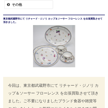
その他
東京都武蔵野市にて リチャード・ジノリ カップ＆ソーサー フローレンス を出張買取させて
頂きました。
今回は、東京都武蔵野市にて リチャード・ジノリ カ
ップ＆ソーサー フローレンス を出張買取させて頂き
ました。ご不要になりましたブランド食器や雑貨等