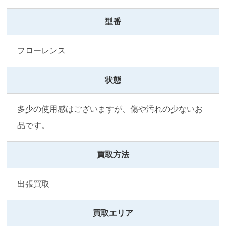
型番
フローレンス
状態
多少の使用感はございますが、傷や汚れの少ないお
品です。
買取方法
出張買取
買取エリア