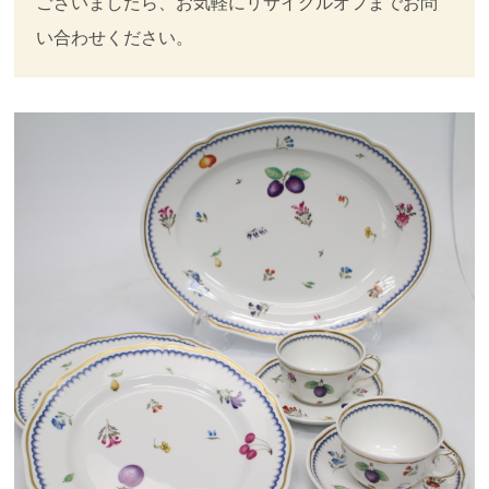
ございましたら、お気軽にリサイクルオフまでお問
い合わせください。