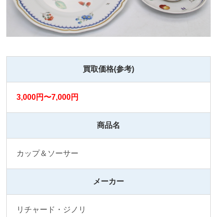
買取価格(参考)
3,000円〜7,000円
商品名
カップ＆ソーサー
メーカー
リチャード・ジノリ