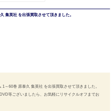
泰久 集英社 を出張買取させて頂きました。
 1～60巻 原泰久 集英社 を出張買取させて頂きました。
/DVD等ございましたら、お気軽にリサイクルオフまでお