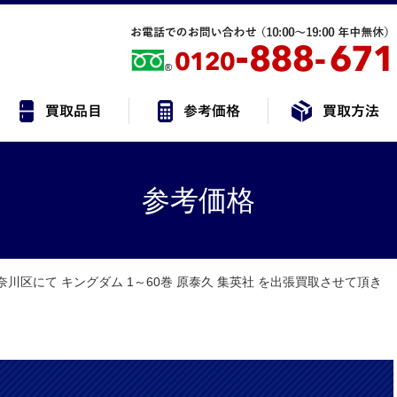
参考価格
奈川区にて キングダム 1～60巻 原泰久 集英社 を出張買取させて頂き