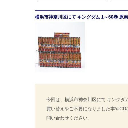
横浜市神奈川区にて キングダム 1～60巻 原
今回は、横浜市神奈川区にて キングダム
買い替えやご不要になりました本やCD
問い合わせください。