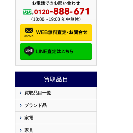
買取品目
買取品目一覧
ブランド品
家電
家具