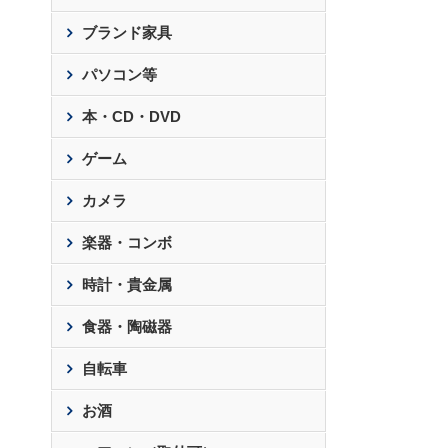
ブランド家具
パソコン等
本・CD・DVD
ゲーム
カメラ
楽器・コンボ
時計・貴金属
食器・陶磁器
自転車
お酒