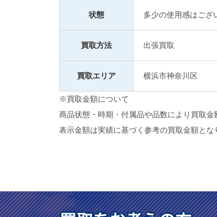
状態
多少の使用感はござ
買取方法
出張買取
買取エリア
横浜市神奈川区
※買取金額について
商品状態・時期・付属品や品数により買取金
表示金額は実績に基づく参考の買取金額とな