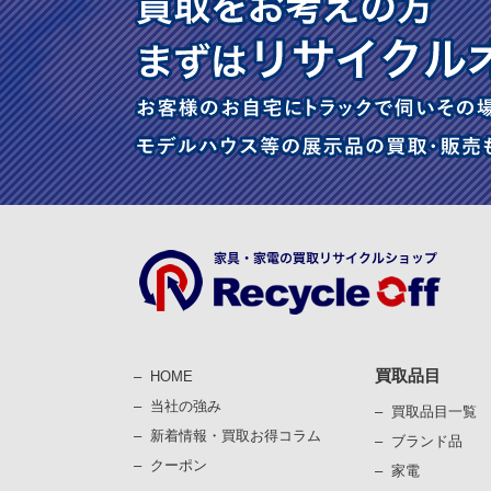
買取品目
HOME
当社の強み
買取品目一覧
新着情報・買取お得コラム
ブランド品
クーポン
家電