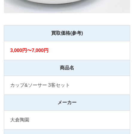
買取価格(参考)
3,000円〜7,000円
商品名
カップ&ソーサー 3客セット
メーカー
大倉陶園