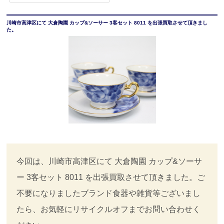
川崎市高津区にて 大倉陶園 カップ&ソーサー 3客セット 8011 を出張買取させて頂きまし
た。
今回は、川崎市高津区にて 大倉陶園 カップ&ソーサ
ー 3客セット 8011 を出張買取させて頂きました。ご
不要になりましたブランド食器や雑貨等ございまし
たら、お気軽にリサイクルオフまでお問い合わせく