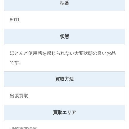
型番
8011
状態
ほとんど使用感を感じられない大変状態の良いお品
です。
買取方法
出張買取
買取エリア