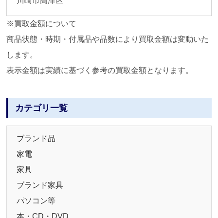
川崎市高津区
※買取金額について
商品状態・時期・付属品や品数により買取金額は変動いた
します。
表示金額は実績に基づく参考の買取金額となります。
カテゴリ一覧
ブランド品
家電
家具
ブランド家具
パソコン等
本・CD・DVD