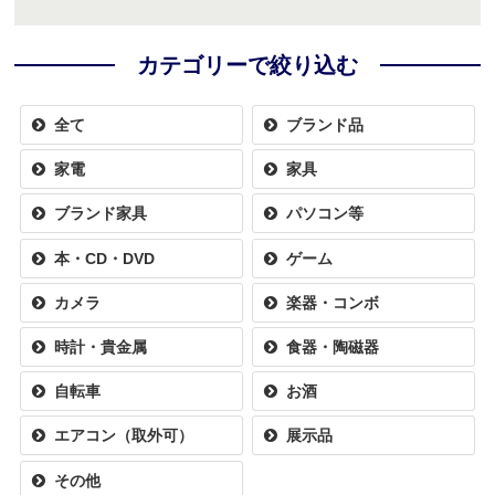
カテゴリーで絞り込む
全て
ブランド品
家電
家具
ブランド家具
パソコン等
本・CD・DVD
ゲーム
カメラ
楽器・コンボ
時計・貴金属
食器・陶磁器
自転車
お酒
エアコン（取外可）
展示品
その他