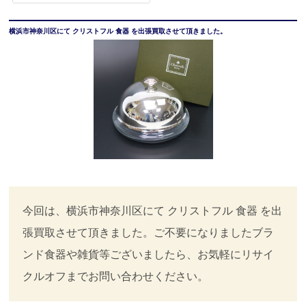
横浜市神奈川区にて クリストフル 食器 を出張買取させて頂きました。
今回は、横浜市神奈川区にて クリストフル 食器 を出
張買取させて頂きました。ご不要になりましたブラ
ンド食器や雑貨等ございましたら、お気軽にリサイ
クルオフまでお問い合わせください。