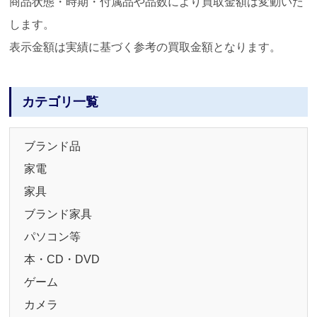
商品状態・時期・付属品や品数により買取金額は変動いた
します。
表示金額は実績に基づく参考の買取金額となります。
カテゴリ一覧
ブランド品
家電
家具
ブランド家具
パソコン等
本・CD・DVD
ゲーム
カメラ