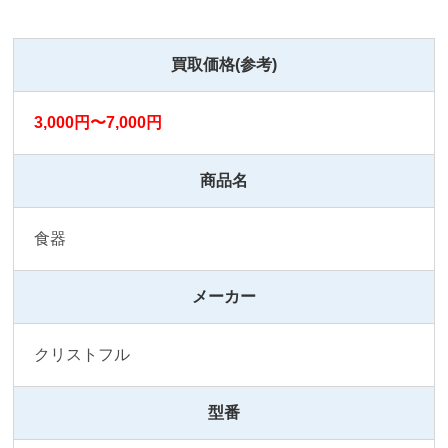
買取価格(参考)
3,000円〜7,000円
商品名
食器
メーカー
クリストフル
型番