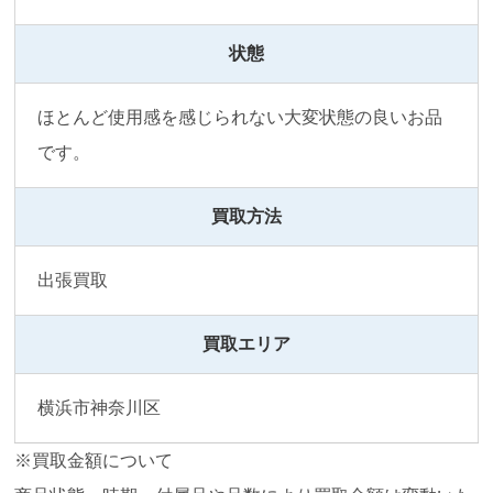
状態
ほとんど使用感を感じられない大変状態の良いお品
です。
買取方法
出張買取
買取エリア
横浜市神奈川区
※買取金額について