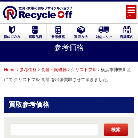
メニュー
参考価格
Home
参考価格
食器・陶磁器
クリストフル
横浜市神奈川区
にて クリストフル 食器 を出張買取させて頂きました。
買取参考価格
検索