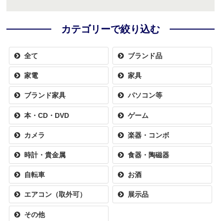
カテゴリーで絞り込む
全て
ブランド品
家電
家具
ブランド家具
パソコン等
本・CD・DVD
ゲーム
カメラ
楽器・コンボ
時計・貴金属
食器・陶磁器
自転車
お酒
エアコン（取外可）
展示品
その他