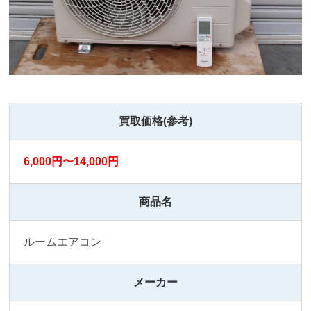
買取価格(参考)
6,000円〜14,000円
商品名
ルームエアコン
メーカー