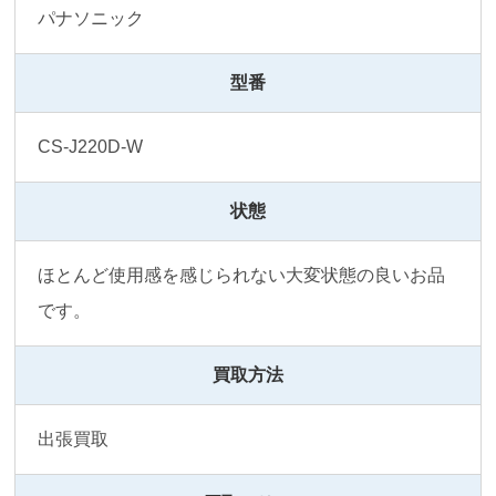
パナソニック
型番
CS-J220D-W
状態
ほとんど使用感を感じられない大変状態の良いお品
です。
買取方法
出張買取