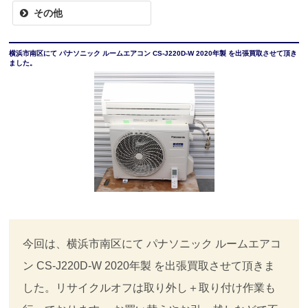
その他
横浜市南区にて パナソニック ルームエアコン CS-J220D-W 2020年製 を出張買取させて頂き
ました。
今回は、横浜市南区にて パナソニック ルームエアコ
ン CS-J220D-W 2020年製 を出張買取させて頂きま
した。リサイクルオフは取り外し＋取り付け作業も