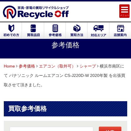
メニュー
参考価格
Home
参考価格
エアコン（取外可）
シャープ
横浜市南区に
て パナソニック ルームエアコン CS-J220D-W 2020年製 を出張買
取させて頂きました。
買取参考価格