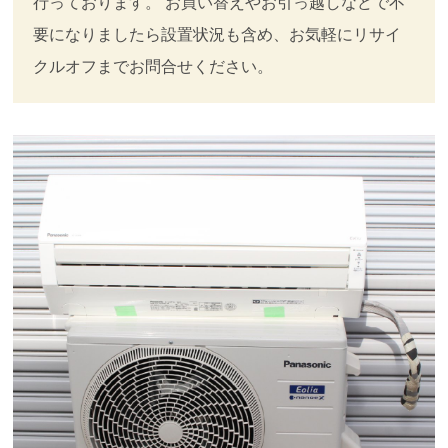
行っております。 お買い替えやお引っ越しなどで不
要になりましたら設置状況も含め、お気軽にリサイ
クルオフまでお問合せください。