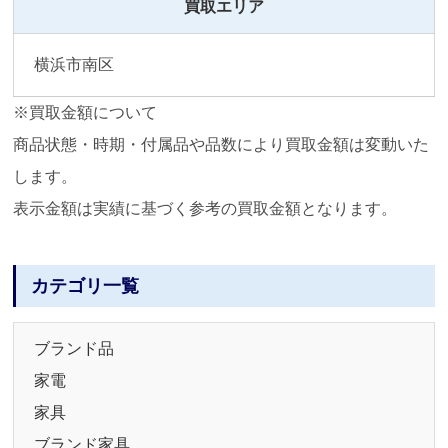
買取エリア
横浜市南区
※買取金額について
商品状態・時期・付属品や品数により買取金額は変動いた
します。
表示金額は実績に基づく参考の買取金額となります。
カテゴリ一覧
ブランド品
家電
家具
ブランド家具