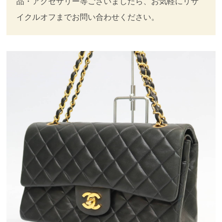
品・アクセサリー等ございましたら、お気軽にリサ
イクルオフまでお問い合わせください。