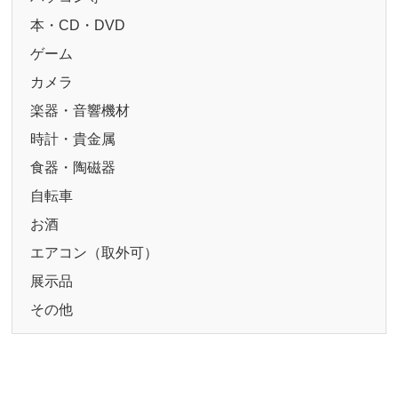
本・CD・DVD
ゲーム
カメラ
楽器・音響機材
時計・貴金属
食器・陶磁器
自転車
お酒
エアコン（取外可）
展示品
その他