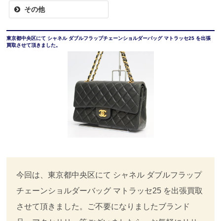
その他
東京都中央区にて シャネル ダブルフラップチェーンショルダーバッグ マトラッセ25 を出張
買取させて頂きました。
今回は、東京都中央区にて シャネル ダブルフラップ
チェーンショルダーバッグ マトラッセ25 を出張買取
させて頂きました。ご不要になりましたブランド