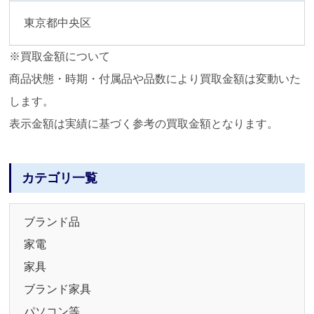
東京都中央区
※買取金額について
商品状態・時期・付属品や品数により買取金額は変動いた
します。
表示金額は実績に基づく参考の買取金額となります。
カテゴリ一覧
ブランド品
家電
家具
ブランド家具
パソコン等