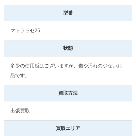
型番
マトラッセ25
状態
多少の使用感はございますが、傷や汚れの少ないお
品です。
買取方法
出張買取
買取エリア