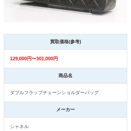
買取価格(参考)
129,000円〜301,000円
商品名
ダブルフラップチェーンショルダーバッグ
メーカー
シャネル