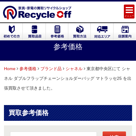
メニュー
参考価格
Home
参考価格
ブランド品
シャネル
東京都中央区にて シャ
ネル ダブルフラップチェーンショルダーバッグ マトラッセ25 を出
張買取させて頂きました。
買取参考価格