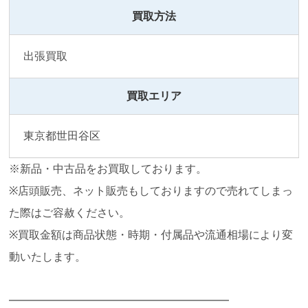
買取方法
出張買取
買取エリア
東京都世田谷区
※新品・中古品をお買取しております。
※店頭販売、ネット販売もしておりますので売れてしまっ
た際はご容赦ください。
※買取金額は商品状態・時期・付属品や流通相場により変
動いたします。
━━━━━━━━━━━━━━━━━━━━