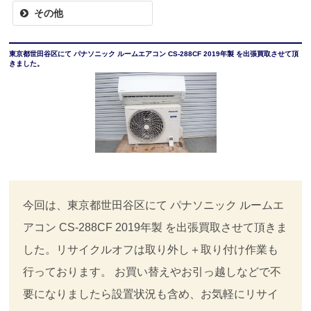
その他
東京都世田谷区にて パナソニック ルームエアコン CS-288CF 2019年製 を出張買取させて頂
きました。
今回は、東京都世田谷区にて パナソニック ルームエ
アコン CS-288CF 2019年製 を出張買取させて頂きま
した。リサイクルオフは取り外し＋取り付け作業も
行っております。 お買い替えやお引っ越しなどで不
要になりましたら設置状況も含め、お気軽にリサイ