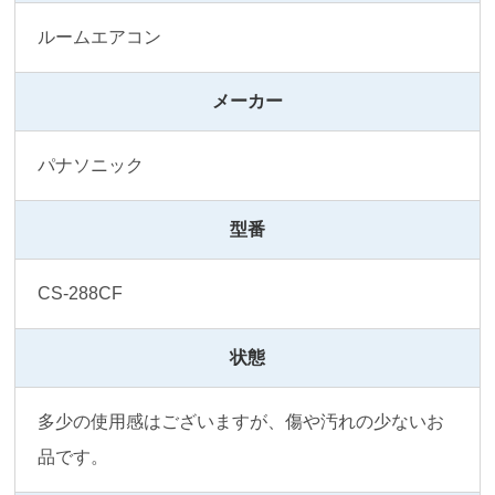
ルームエアコン
メーカー
パナソニック
型番
CS-288CF
状態
多少の使用感はございますが、傷や汚れの少ないお
品です。