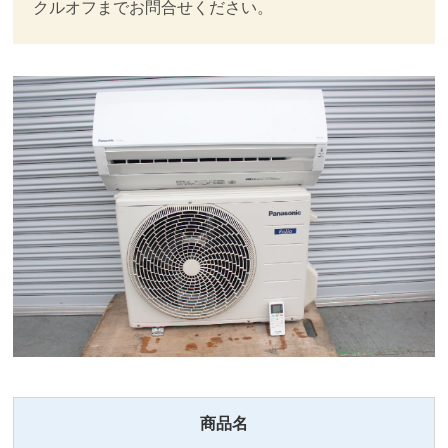
クルオフまでお問合せください。
商品名