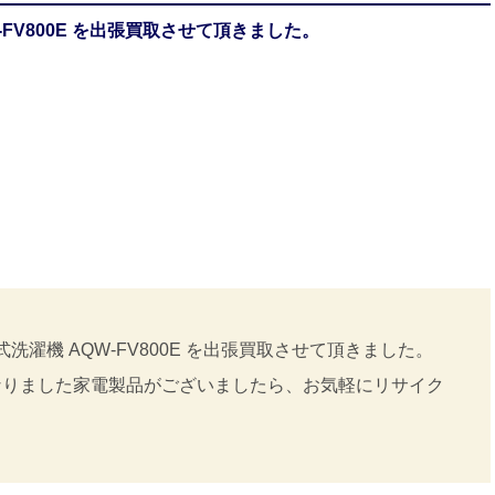
-FV800E を出張買取させて頂きました。
洗濯機 AQW-FV800E を出張買取させて頂きました。
なりました家電製品がございましたら、お気軽にリサイク