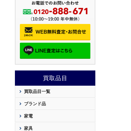
買取品目
買取品目一覧
ブランド品
家電
家具