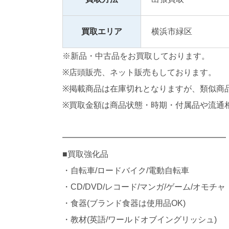
買取エリア
横浜市緑区
※新品・中古品をお買取しております。
※店頭販売、ネット販売もしております。
※掲載商品は在庫切れとなりますが、類似商
※買取金額は商品状態・時期・付属品や流通
━━━━━━━━━━━━━━━━━━━━
■買取強化品
・自転車/ロードバイク/電動自転車
・CD/DVD/レコード/マンガ/ゲーム/オモチャ
・食器(ブランド食器は使用品OK)
・教材(英語/ワールドオブイングリッシュ)