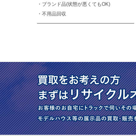
・ブランド品(状態が悪くてもOK)
・不用品回収
━━━━━━━━━━━━━━━━━━━━