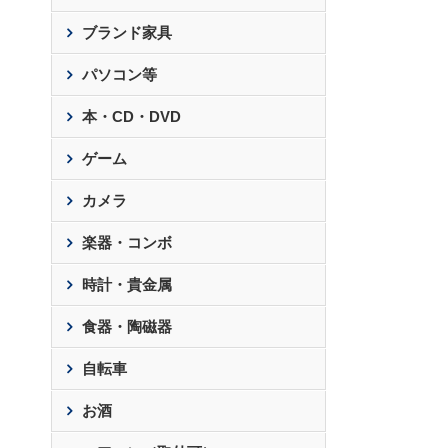
ブランド家具
パソコン等
本・CD・DVD
ゲーム
カメラ
楽器・コンボ
時計・貴金属
食器・陶磁器
自転車
お酒