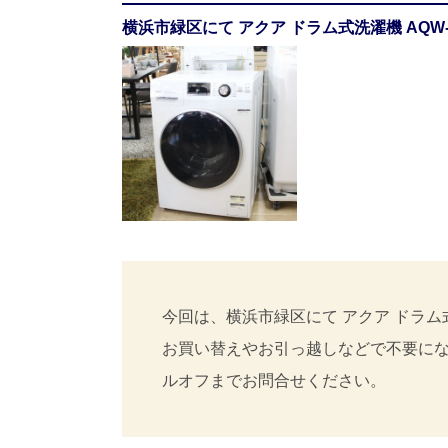
横浜市緑区にて アクア ドラム式洗濯機 AQW
今回は、横浜市緑区にて アクア ドラム式
お買い替えやお引っ越しなどで不要に
ルオフまでお問合せください。