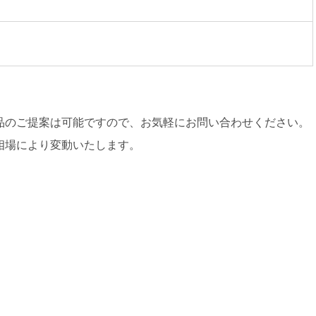
品のご提案は可能ですので、お気軽にお問い合わせください。
相場により変動いたします。