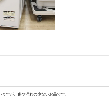
いますが、傷や汚れの少ないお品です。