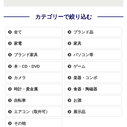
カテゴリーで絞り込む
全て
ブランド品
家電
家具
ブランド家具
パソコン等
本・CD・DVD
ゲーム
カメラ
楽器・コンボ
時計・貴金属
食器・陶磁器
自転車
お酒
エアコン（取外可）
展示品
その他