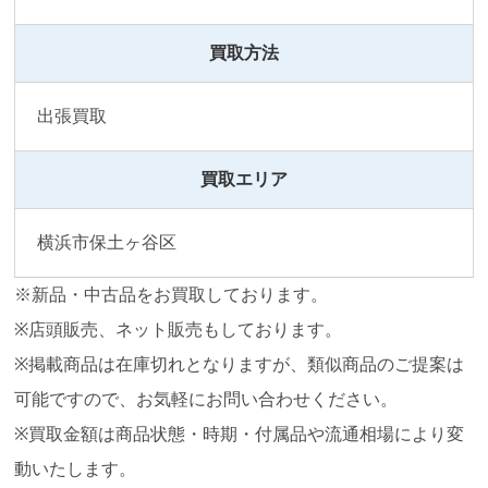
買取方法
出張買取
買取エリア
横浜市保土ヶ谷区
※新品・中古品をお買取しております。
※店頭販売、ネット販売もしております。
※掲載商品は在庫切れとなりますが、類似商品のご提案は
可能ですので、お気軽にお問い合わせください。
※買取金額は商品状態・時期・付属品や流通相場により変
動いたします。