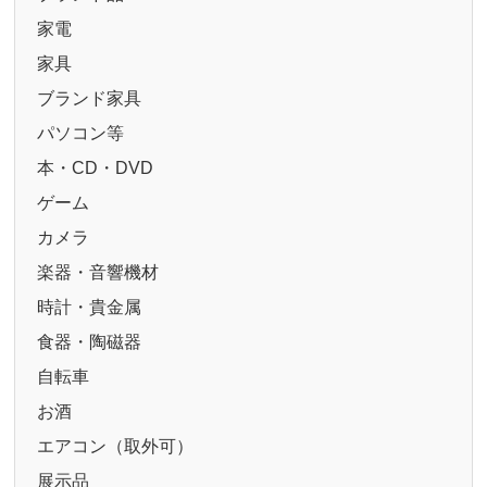
家電
家具
ブランド家具
パソコン等
本・CD・DVD
ゲーム
カメラ
楽器・音響機材
時計・貴金属
食器・陶磁器
自転車
お酒
エアコン（取外可）
展示品