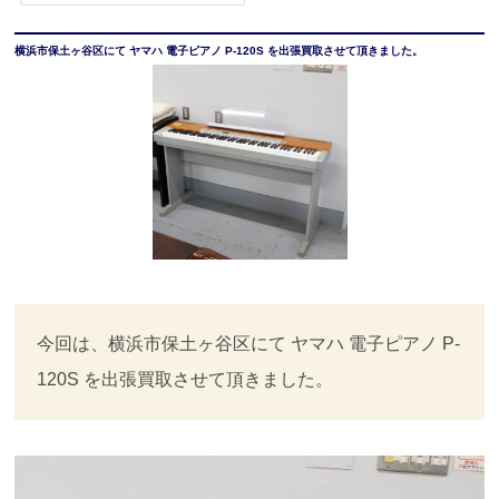
横浜市保土ヶ谷区にて ヤマハ 電子ピアノ P-120S を出張買取させて頂きました。
今回は、横浜市保土ヶ谷区にて ヤマハ 電子ピアノ P-
120S を出張買取させて頂きました。