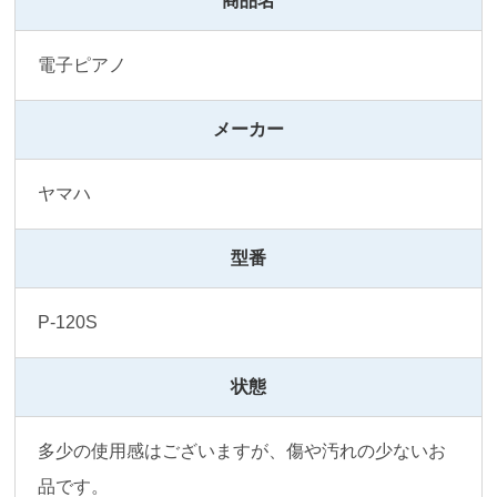
商品名
電子ピアノ
メーカー
ヤマハ
型番
P-120S
状態
多少の使用感はございますが、傷や汚れの少ないお
品です。