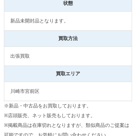
状態
新品未開封品となります。
買取方法
出張買取
買取エリア
川崎市宮前区
※新品・中古品をお買取しております。
※店頭販売、ネット販売もしております。
※掲載商品は在庫切れとなりますが、類似商品のご提案は
可能ですので、お気軽にお問い合わせください。