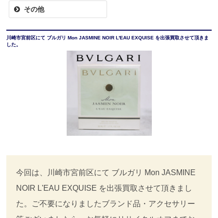
その他
川崎市宮前区にて ブルガリ Mon JASMINE NOIR L'EAU EXQUISE を出張買取させて頂きま
した。
今回は、川崎市宮前区にて ブルガリ Mon JASMINE
NOIR L'EAU EXQUISE を出張買取させて頂きまし
た。ご不要になりましたブランド品・アクセサリー