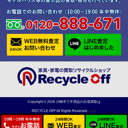
Copyright ©
2026
川崎市で不用品の出張買取は
RECYCLE OFF
All Rights Reserved.
login