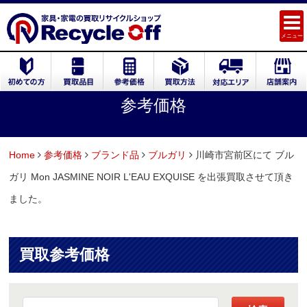
メニュー
参考価格
Home
参考価格
ブランド品
ブルガリ
川崎市宮前区にて ブル
ガリ Mon JASMINE NOIR L'EAU EXQUISE を出張買取させて頂き
ました。
買取参考価格