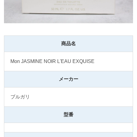
商品名
Mon JASMINE NOIR L'EAU EXQUISE
メーカー
ブルガリ
型番