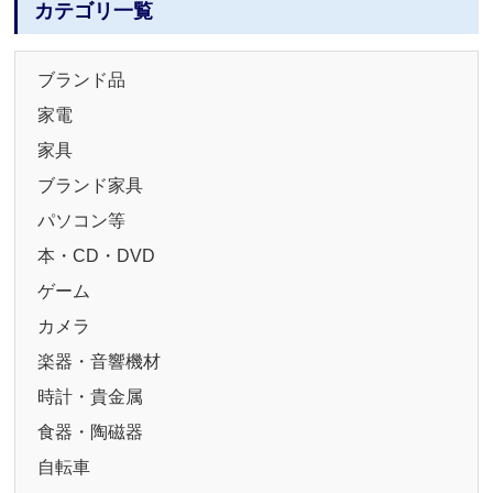
カテゴリ一覧
ブランド品
家電
家具
ブランド家具
パソコン等
本・CD・DVD
ゲーム
カメラ
楽器・音響機材
時計・貴金属
食器・陶磁器
自転車