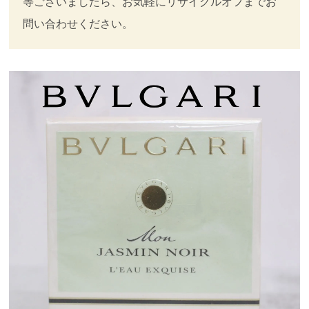
等ございましたら、お気軽にリサイクルオフまでお
問い合わせください。