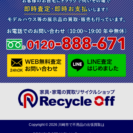
Copyright ©
2026
川崎市で不用品の出張買取は