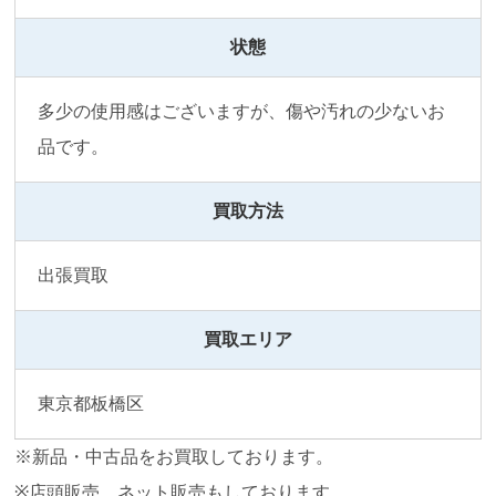
状態
多少の使用感はございますが、傷や汚れの少ないお
品です。
買取方法
出張買取
買取エリア
東京都板橋区
※新品・中古品をお買取しております。
※店頭販売、ネット販売もしております。