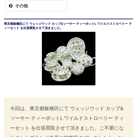
その他
東京都板橋区にて ウェッジウッド カップ&ソーサー ティーポットL ワイルドストロベリー テ
ィーセット を出張買取させて頂きました。
今回は、東京都板橋区にて ウェッジウッド カップ&
ソーサー ティーポットL ワイルドストロベリー ティ
ーセット を出張買取させて頂きました。ご不要にな