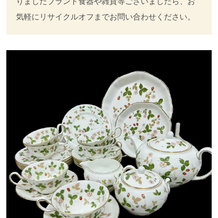
りましたブランド食器や雑貨等ございましたら、お
気軽にリサイクルオフまでお問い合わせください。