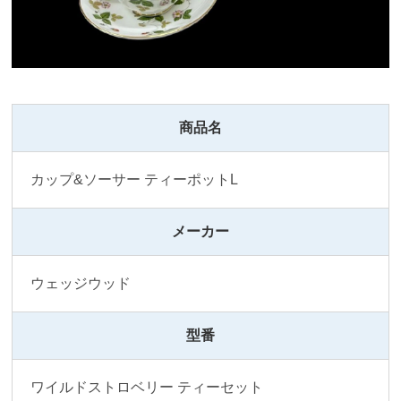
商品名
カップ&ソーサー ティーポットL 
メーカー
ウェッジウッド
型番
ワイルドストロベリー ティーセット