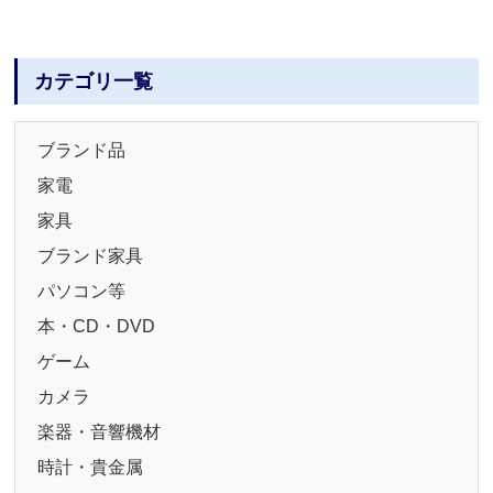
カテゴリ一覧
ブランド品
家電
家具
ブランド家具
パソコン等
本・CD・DVD
ゲーム
カメラ
楽器・音響機材
時計・貴金属