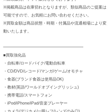
※掲載商品は在庫切れとなりますが、類似商品のご提案は
可能ですので、お気軽にお問い合わせください。
※買取金額は商品状態・時期・付属品や流通相場により変
動いたします。
━━━━━━━━━━━━━━━━━━━━
■買取強化品
・自転車/ロードバイク/電動自転車
・CD/DVD/レコード/マンガ/ゲーム/オモチャ
・食器(ブランド食器は使用品OK)
・教材(英語/ワールドオブイングリッシュ)
・携帯電話/スマートフォン
・iPod/iPhone/iPad/音楽プレーヤー
・カメラ(デジカメ/一眼レフ/レンズのみ◎)