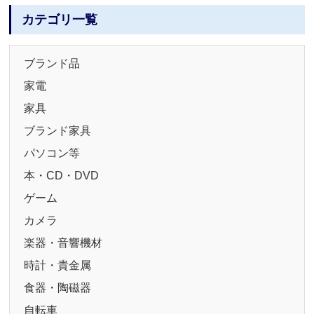
カテゴリ一覧
ブランド品
家電
家具
ブランド家具
パソコン等
本・CD・DVD
ゲーム
カメラ
楽器・音響機材
時計・貴金属
食器・陶磁器
自転車