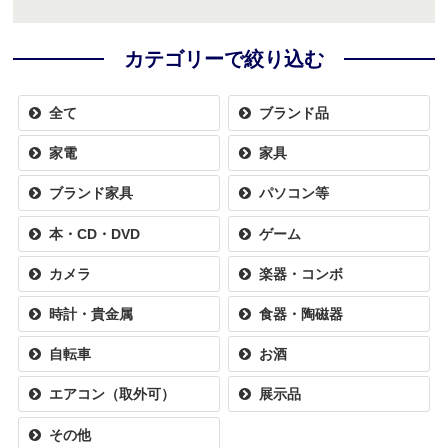
カテゴリーで絞り込む
全て
ブランド品
家電
家具
ブランド家具
パソコン等
本・CD・DVD
ゲーム
カメラ
楽器・コンボ
時計・貴金属
食器・陶磁器
自転車
お酒
エアコン（取外可）
展示品
その他