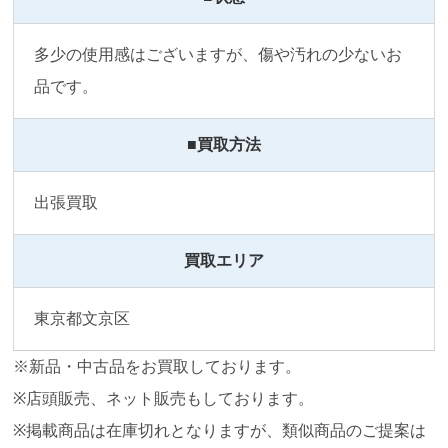
多少の使用感はございますが、傷や汚れの少ないお
品です。
■買取方法
出張買取
買取エリア
東京都文京区
※新品・中古品をお買取しております。
※店頭販売、ネット販売もしております。
※掲載商品は在庫切れとなりますが、類似商品のご提案は