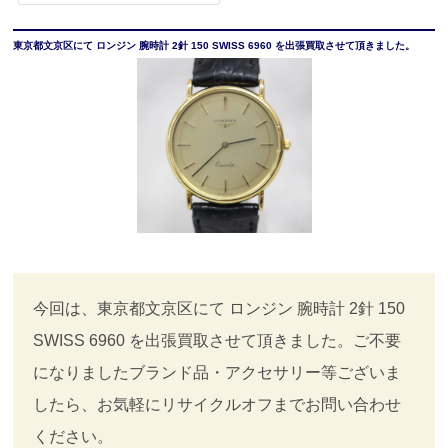
東京都文京区にて ロンジン 腕時計 2針 150 SWISS 6960 を出張買取させて頂きました。
今回は、東京都文京区にて ロンジン 腕時計 2針 150
SWISS 6960 を出張買取させて頂きました。ご不要
になりましたブランド品・アクセサリー等ございま
したら、お気軽にリサイクルオフまでお問い合わせ
ください。