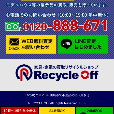
Copyright ©
2026
川崎市で不用品の出張買取は
RECYCLE OFF
All Rights Reserved.
login