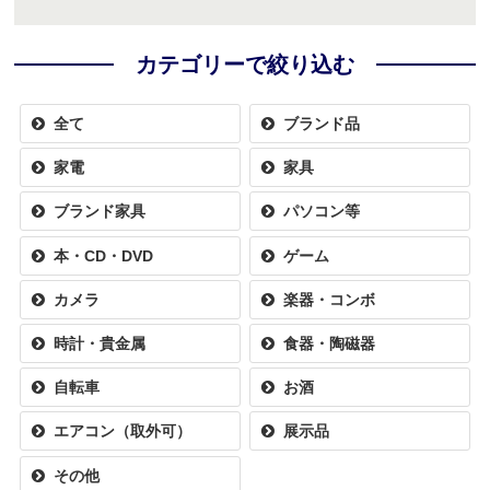
カテゴリーで絞り込む
全て
ブランド品
家電
家具
ブランド家具
パソコン等
本・CD・DVD
ゲーム
カメラ
楽器・コンボ
時計・貴金属
食器・陶磁器
自転車
お酒
エアコン（取外可）
展示品
その他