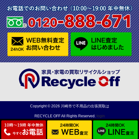
Copyright ©
2026
川崎市で不用品の出張買取は
RECYCLE OFF
All Rights Reserved.
login