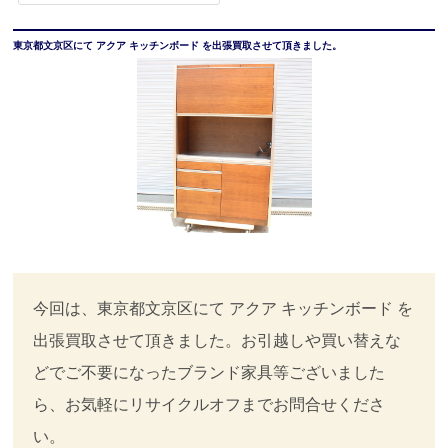
東京都文京区にて アクア キッチンボード を出張買取させて頂きました。
今回は、東京都文京区にて アクア キッチンボード を
出張買取させて頂きました。お引越しや買い替えな
どでご不要になったブランド家具等ございました
ら、お気軽にリサイクルオフまでお問合せくださ
い。