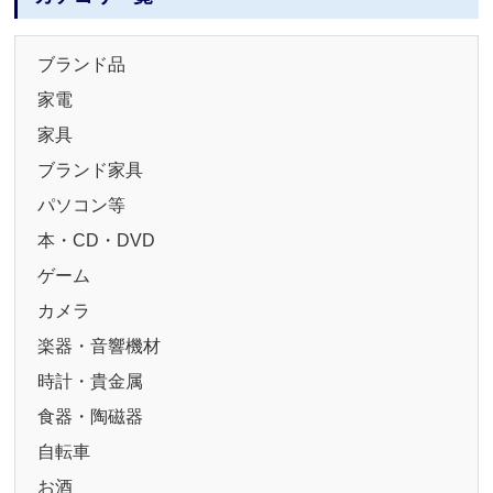
ブランド品
家電
家具
ブランド家具
パソコン等
本・CD・DVD
ゲーム
カメラ
楽器・音響機材
時計・貴金属
食器・陶磁器
自転車
お酒