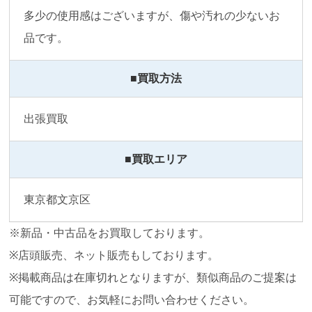
多少の使用感はございますが、傷や汚れの少ないお
品です。
■買取方法
出張買取
■買取エリア
東京都文京区
※新品・中古品をお買取しております。
※店頭販売、ネット販売もしております。
※掲載商品は在庫切れとなりますが、類似商品のご提案は
可能ですので、お気軽にお問い合わせください。