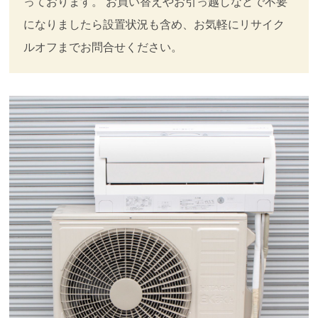
っております。 お買い替えやお引っ越しなどで不要
になりましたら設置状況も含め、お気軽にリサイク
ルオフまでお問合せください。