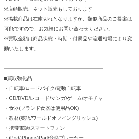
※店頭販売、ネット販売もしております。
※掲載商品は在庫切れとなりますが、類似商品のご提案は
可能ですので、お気軽にお問い合わせください。
※買取金額は商品状態・時期・付属品や流通相場により変
動いたします。
━━━━━━━━━━━━━━━━━━━━
■買取強化品
・自転車/ロードバイク/電動自転車
・CD/DVD/レコード/マンガ/ゲーム/オモチャ
・食器(ブランド食器は使用品OK)
・教材(英語/ワールドオブイングリッシュ)
・携帯電話/スマートフォン
・iPod/iPhone/iPad/音楽プレーヤー