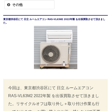
その他
東京都渋谷区にて 日立 ルームエアコン RAS-VL63M2 2022年製 を出張買取させて頂きまし
た。
今回は、東京都渋谷区にて 日立 ルームエアコン
RAS-VL63M2 2022年製 を出張買取させて頂きまし
た。リサイクルオフは取り外し＋取り付け作業も行