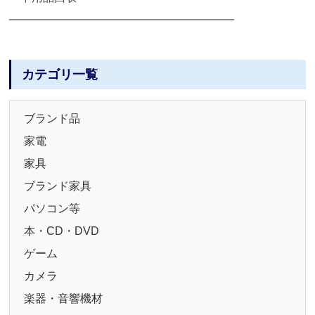
━━━━━━━━━━━━━━━━━━━━
カテゴリ一覧
ブランド品
家電
家具
ブランド家具
パソコン等
本・CD・DVD
ゲーム
カメラ
楽器・音響機材