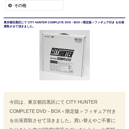
その他
東京都目黒区にて CITY HUNTER COMPLETE DVD－BOX＜限定版＞フィギュア付き を出張
買取させて頂きました。
今回は、東京都目黒区にて CITY HUNTER
COMPLETE DVD－BOX＜限定版＞フィギュア付き
を出張買取させて頂きました。買い替えやご不要に