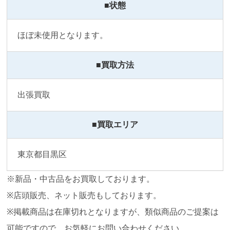
■状態
ほぼ未使用となります。
■買取方法
出張買取
■買取エリア
東京都目黒区
※新品・中古品をお買取しております。
※店頭販売、ネット販売もしております。
※掲載商品は在庫切れとなりますが、類似商品のご提案は
可能ですので、お気軽にお問い合わせください。