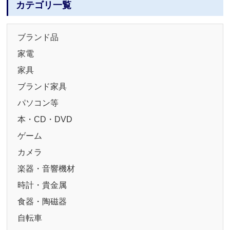
カテゴリ一覧
ブランド品
家電
家具
ブランド家具
パソコン等
本・CD・DVD
ゲーム
カメラ
楽器・音響機材
時計・貴金属
食器・陶磁器
自転車