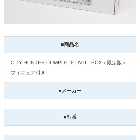
■商品名
CITY HUNTER COMPLETE DVD－BOX＜限定版＞
フィギュア付き
■メーカー
■型番