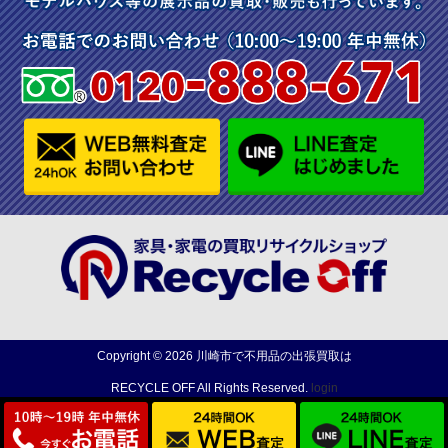
Copyright ©
2026
川崎市で不用品の出張買取は
RECYCLE OFF
All Rights Reserved.
login