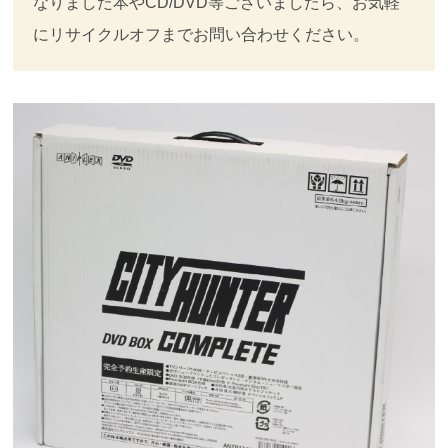
なりました本やCD/DVD等ございましたら、お気軽
にリサイクルオフまでお問い合わせください。