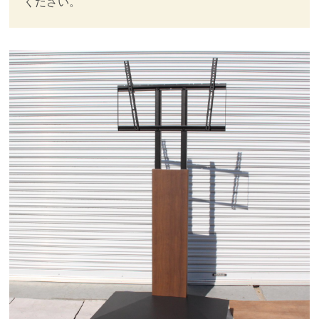
ください。