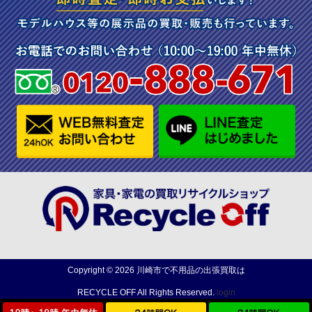
Copyright ©
2026
川崎市で不用品の出張買取は
RECYCLE OFF
All Rights Reserved.
login