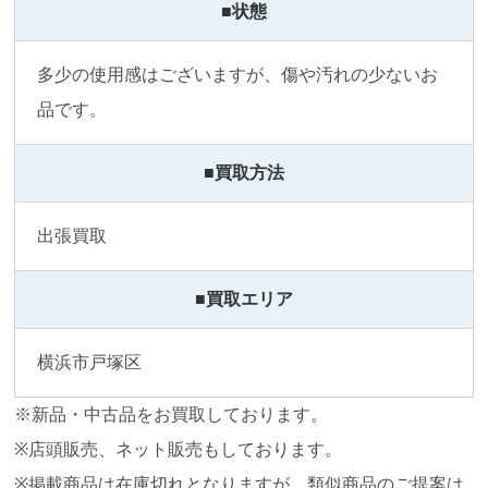
■状態
多少の使用感はございますが、傷や汚れの少ないお
品です。
■買取方法
出張買取
■買取エリア
横浜市戸塚区
※新品・中古品をお買取しております。
※店頭販売、ネット販売もしております。
※掲載商品は在庫切れとなりますが、類似商品のご提案は