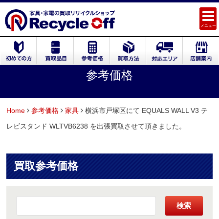
メニュー
参考価格
Home
参考価格
家具
横浜市戸塚区にて EQUALS WALL V3 テ
レビスタンド WLTVB6238 を出張買取させて頂きました。
買取参考価格
検索