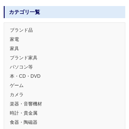
カテゴリ一覧
ブランド品
家電
家具
ブランド家具
パソコン等
本・CD・DVD
ゲーム
カメラ
楽器・音響機材
時計・貴金属
食器・陶磁器