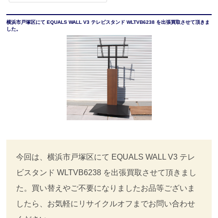
横浜市戸塚区にて EQUALS WALL V3 テレビスタンド WLTVB6238 を出張買取させて頂きま
した。
今回は、横浜市戸塚区にて EQUALS WALL V3 テレ
ビスタンド WLTVB6238 を出張買取させて頂きまし
た。買い替えやご不要になりましたお品等ございま
したら、お気軽にリサイクルオフまでお問い合わせ