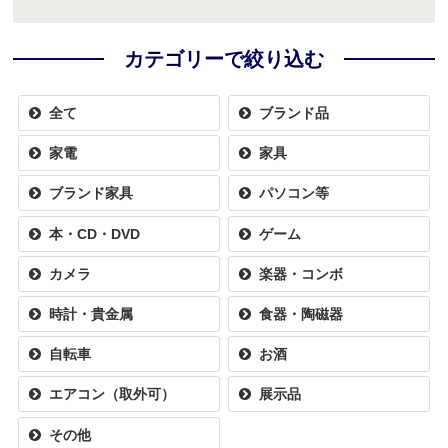
カテゴリーで絞り込む
全て
ブランド品
家電
家具
ブランド家具
パソコン等
本・CD・DVD
ゲーム
カメラ
楽器・コンボ
時計・貴金属
食器・陶磁器
自転車
お酒
エアコン（取外可）
展示品
その他