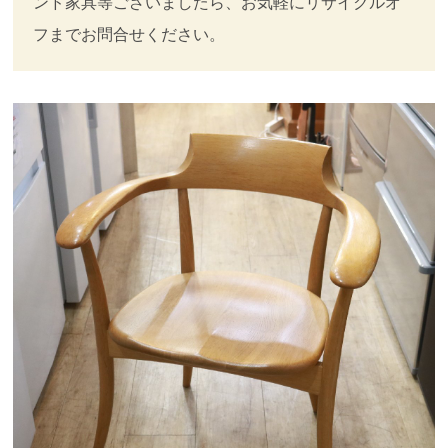
ンド家具等ございましたら、お気軽にリサイクルオ
フまでお問合せください。