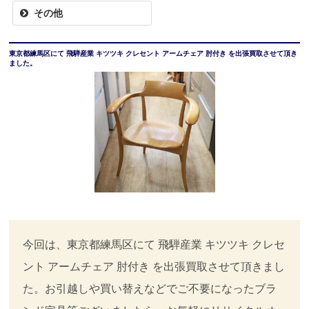
その他
東京都練馬区にて 飛騨産業 キツツキ クレセント アームチェア 肘付き を出張買取させて頂き
ました。
今回は、東京都練馬区にて 飛騨産業 キツツキ クレセ
ント アームチェア 肘付き を出張買取させて頂きまし
た。お引越しや買い替えなどでご不要になったブラ