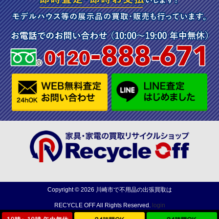
Copyright ©
2026
川崎市で不用品の出張買取は
RECYCLE OFF
All Rights Reserved.
login