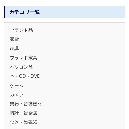
カテゴリ一覧
ブランド品
家電
家具
ブランド家具
パソコン等
本・CD・DVD
ゲーム
カメラ
楽器・音響機材
時計・貴金属
食器・陶磁器