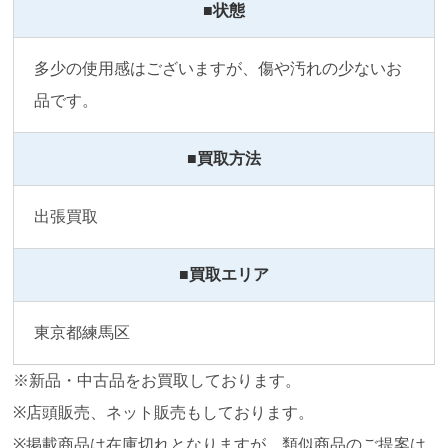
■状態
多少の使用感はございますが、傷や汚れの少ないお
品です。
■買取方法
出張買取
■買取エリア
東京都練馬区
※新品・中古品をお買取しております。
※店頭販売、ネット販売もしております。
※掲載商品は在庫切れとなりますが、類似商品のご提案は