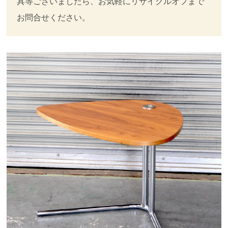
具等ございましたら、お気軽にリサイクルオフまで
お問合せください。