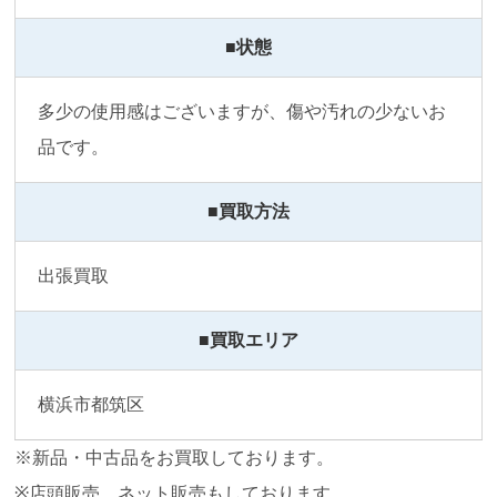
■状態
多少の使用感はございますが、傷や汚れの少ないお
品です。
■買取方法
出張買取
■買取エリア
横浜市都筑区
※新品・中古品をお買取しております。
※店頭販売、ネット販売もしております。