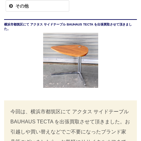
その他
横浜市都筑区にて アクタス サイドテーブル BAUHAUS TECTA を出張買取させて頂きまし
た。
今回は、横浜市都筑区にて アクタス サイドテーブル
BAUHAUS TECTA を出張買取させて頂きました。お
引越しや買い替えなどでご不要になったブランド家