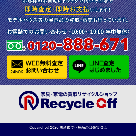
Copyright ©
2026
川崎市で不用品の出張買取は