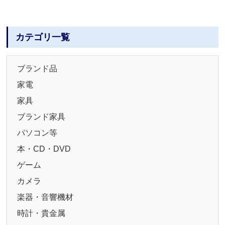
カテゴリ一覧
ブランド品
家電
家具
ブランド家具
パソコン等
本・CD・DVD
ゲーム
カメラ
楽器・音響機材
時計・貴金属