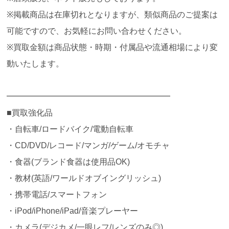
※掲載商品は在庫切れとなりますが、類似商品のご提案は
可能ですので、お気軽にお問い合わせください。
※買取金額は商品状態・時期・付属品や流通相場により変
動いたします。
━━━━━━━━━━━━━━━━━━━━
■買取強化品
・自転車/ロードバイク/電動自転車
・CD/DVD/レコード/マンガ/ゲーム/オモチャ
・食器(ブランド食器は使用品OK)
・教材(英語/ワールドオブイングリッシュ)
・携帯電話/スマートフォン
・iPod/iPhone/iPad/音楽プレーヤー
・カメラ(デジカメ/一眼レフ/レンズのみ◎)