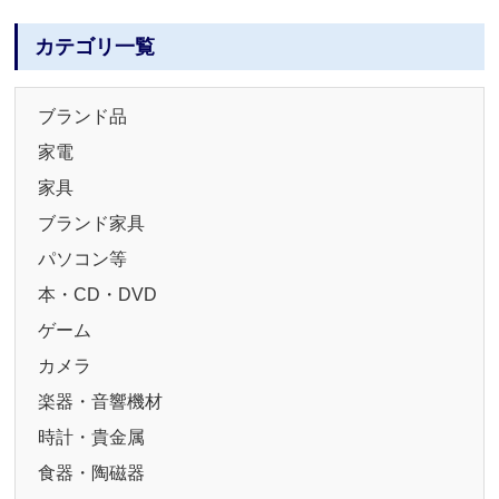
カテゴリ一覧
ブランド品
家電
家具
ブランド家具
パソコン等
本・CD・DVD
ゲーム
カメラ
楽器・音響機材
時計・貴金属
食器・陶磁器