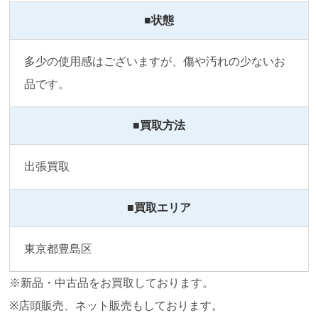
■状態
多少の使用感はございますが、傷や汚れの少ないお
品です。
■買取方法
出張買取
■買取エリア
東京都豊島区
※新品・中古品をお買取しております。
※店頭販売、ネット販売もしております。