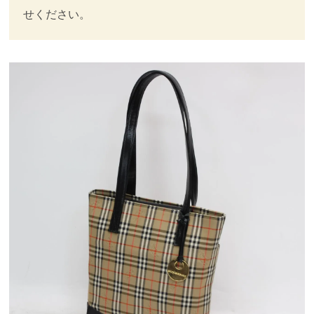
せください。