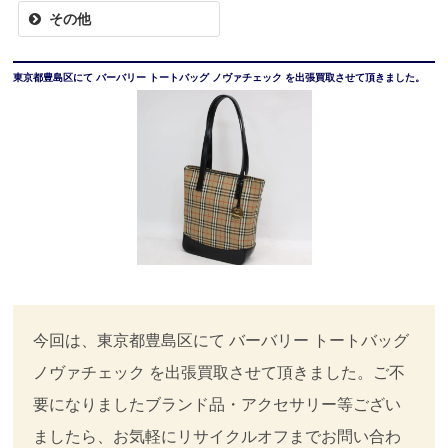
その他
東京都豊島区にて バーバリー トートバッグ ノヴァチェック を出張買取させて頂きました。
今回は、東京都豊島区にて バーバリー トートバッグ
ノヴァチェック を出張買取させて頂きました。ご不
要になりましたブランド品・アクセサリー等ござい
ましたら、お気軽にリサイクルオフまでお問い合わ