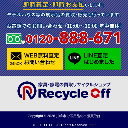
Copyright ©
2026
川崎市で不用品の出張買取は
RECYCLE OFF
All Rights Reserved.
login