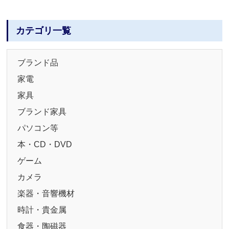
カテゴリ一覧
ブランド品
家電
家具
ブランド家具
パソコン等
本・CD・DVD
ゲーム
カメラ
楽器・音響機材
時計・貴金属
食器・陶磁器