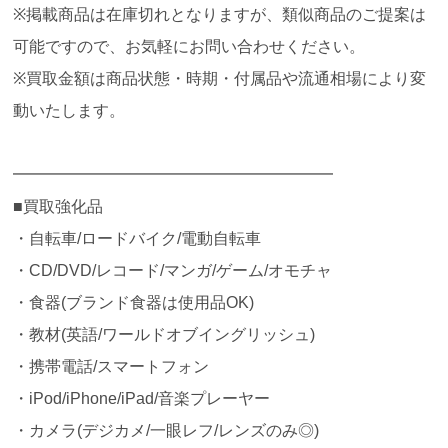
※掲載商品は在庫切れとなりますが、類似商品のご提案は
可能ですので、お気軽にお問い合わせください。
※買取金額は商品状態・時期・付属品や流通相場により変
動いたします。
━━━━━━━━━━━━━━━━━━━━
■買取強化品
・自転車/ロードバイク/電動自転車
・CD/DVD/レコード/マンガ/ゲーム/オモチャ
・食器(ブランド食器は使用品OK)
・教材(英語/ワールドオブイングリッシュ)
・携帯電話/スマートフォン
・iPod/iPhone/iPad/音楽プレーヤー
・カメラ(デジカメ/一眼レフ/レンズのみ◎)