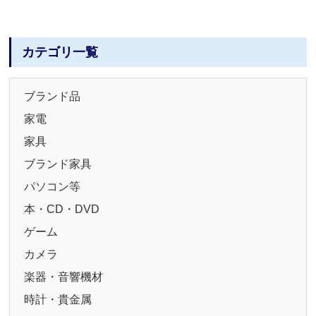
カテゴリ一覧
ブランド品
家電
家具
ブランド家具
パソコン等
本・CD・DVD
ゲーム
カメラ
楽器・音響機材
時計・貴金属