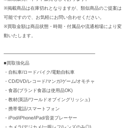
※掲載商品は在庫切れとなりますが、類似商品のご提案は
可能ですので、お気軽にお問い合わせください。
※買取金額は商品状態・時期・付属品や流通相場により変
動いたします。
━━━━━━━━━━━━━━━━━━━━
■買取強化品
・自転車/ロードバイク/電動自転車
・CD/DVD/レコード/マンガ/ゲーム/オモチャ
・食器(ブランド食器は使用品OK)
・教材(英語/ワールドオブイングリッシュ)
・携帯電話/スマートフォン
・iPod/iPhone/iPad/音楽プレーヤー
・カメラ(デジカメ/一眼レフ/レンズのみ◎)