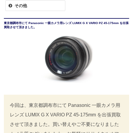
その他
東京都調布市にて Panasonic 一眼カメラ用レンズ LUMIX G X VARIO PZ 45-175mm を出張
買取させて頂きました。
今回は、東京都調布市にて Panasonic 一眼カメラ用
レンズ LUMIX G X VARIO PZ 45-175mm を出張買取
させて頂きました。買い替えやご不要になりました