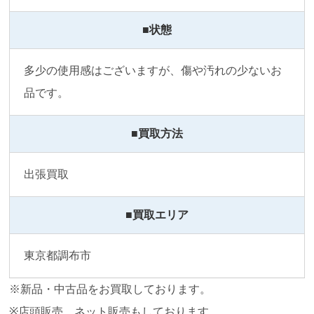
■状態
多少の使用感はございますが、傷や汚れの少ないお
品です。
■買取方法
出張買取
■買取エリア
東京都調布市
※新品・中古品をお買取しております。
※店頭販売、ネット販売もしております。