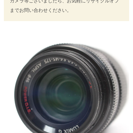
カメラ等ございましたら、お気軽にリサイクルオフ
までお問い合わせください。