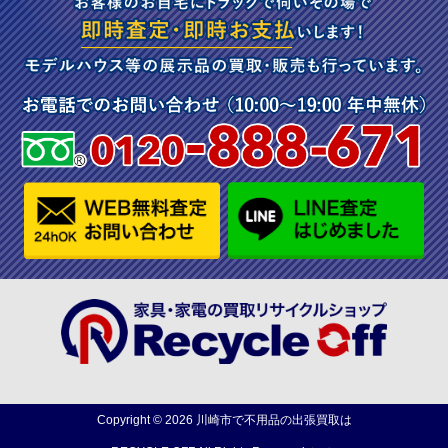
Copyright ©
2026
川崎市で不用品の出張買取は