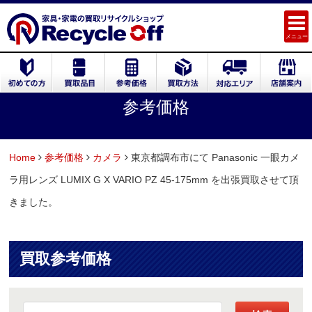
メニュー
参考価格
Home
参考価格
カメラ
東京都調布市にて Panasonic 一眼カメ
ラ用レンズ LUMIX G X VARIO PZ 45-175mm を出張買取させて頂
きました。
買取参考価格