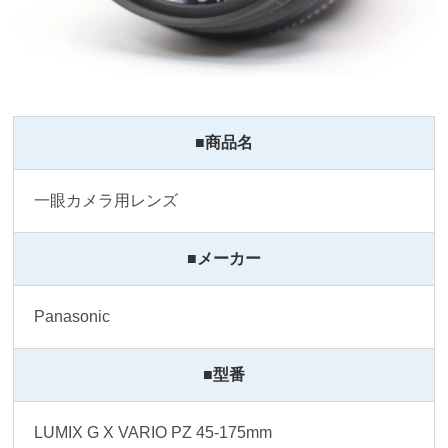
■商品名
一眼カメラ用レンズ
■メーカー
Panasonic
■型番
LUMIX G X VARIO PZ 45-175mm