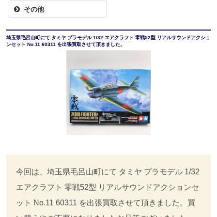
その他
埼玉県毛呂山町にて タミヤ プラモデル 1/32 エアクラフト 零戦52型 リアルサウンドアクショ
ンセット No.11 60311 を出張買取させて頂きました。
今回は、埼玉県毛呂山町にて タミヤ プラモデル 1/32
エアクラフト 零戦52型 リアルサウンドアクションセ
ット No.11 60311 を出張買取させて頂きました。買