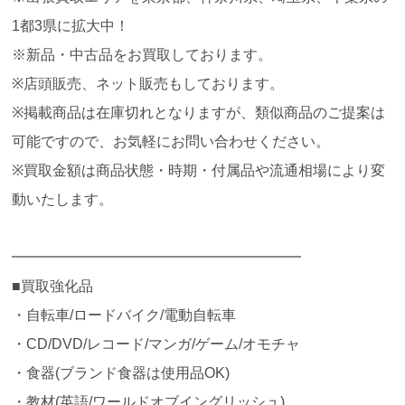
1都3県に拡大中！
※新品・中古品をお買取しております。
※店頭販売、ネット販売もしております。
※掲載商品は在庫切れとなりますが、類似商品のご提案は
可能ですので、お気軽にお問い合わせください。
※買取金額は商品状態・時期・付属品や流通相場により変
動いたします。
━━━━━━━━━━━━━━━━━━━━
■買取強化品
・自転車/ロードバイク/電動自転車
・CD/DVD/レコード/マンガ/ゲーム/オモチャ
・食器(ブランド食器は使用品OK)
・教材(英語/ワールドオブイングリッシュ)