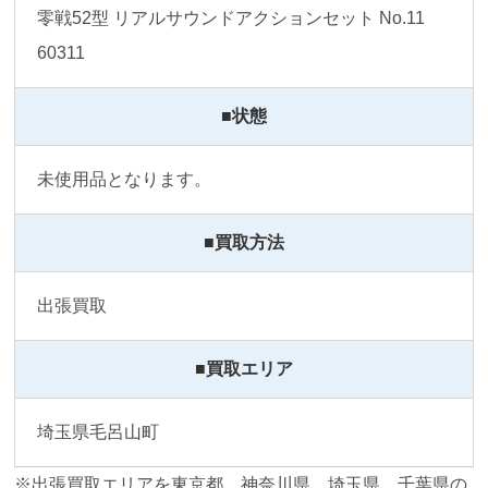
零戦52型 リアルサウンドアクションセット No.11 
60311
■状態
未使用品となります。
■買取方法
出張買取
■買取エリア
埼玉県毛呂山町
※出張買取エリアを東京都、神奈川県、埼玉県、千葉県の