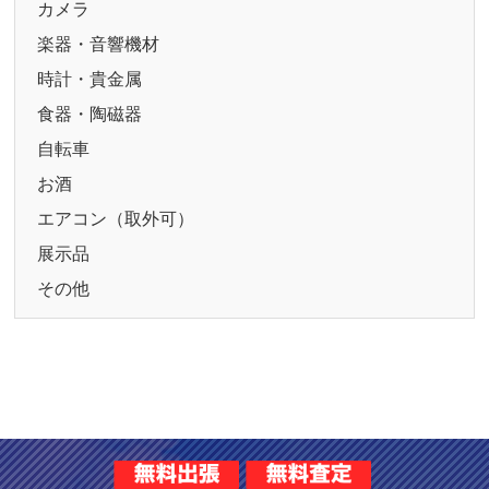
カメラ
楽器・音響機材
時計・貴金属
食器・陶磁器
自転車
お酒
エアコン（取外可）
展示品
その他