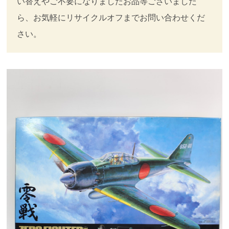
い替えやご不要になりましたお品等ございました
ら、お気軽にリサイクルオフまでお問い合わせくだ
さい。