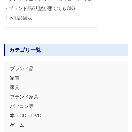
・ブランド品(状態が悪くてもOK)
・不用品回収
━━━━━━━━━━━━━━━━━━━━
カテゴリ一覧
ブランド品
家電
家具
ブランド家具
パソコン等
本・CD・DVD
ゲーム