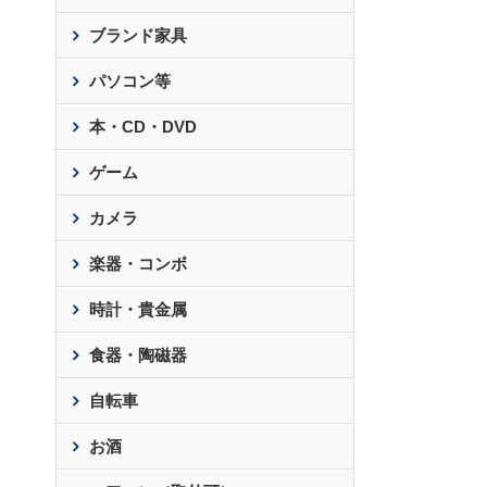
ブランド家具
パソコン等
本・CD・DVD
ゲーム
カメラ
楽器・コンボ
時計・貴金属
食器・陶磁器
自転車
お酒