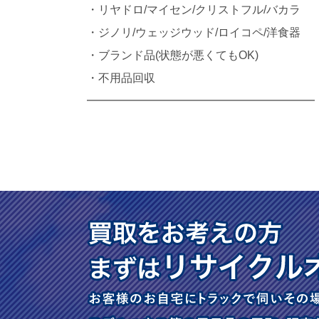
・リヤドロ/マイセン/クリストフル/バカラ
・ジノリ/ウェッジウッド/ロイコペ/洋食器
・ブランド品(状態が悪くてもOK)
・不用品回収
━━━━━━━━━━━━━━━━━━━━