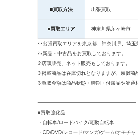
■買取方法
出張買取
■買取エリア
神奈川県茅ヶ崎市
※出張買取エリアを東京都、神奈川県、埼玉
※新品・中古品をお買取しております。
※店頭販売、ネット販売もしております。
※掲載商品は在庫切れとなりますが、類似商
※買取金額は商品状態・時期・付属品や流通
━━━━━━━━━━━━━━━━━━━━
■買取強化品
・自転車/ロードバイク/電動自転車
・CD/DVD/レコード/マンガ/ゲーム/オモチャ