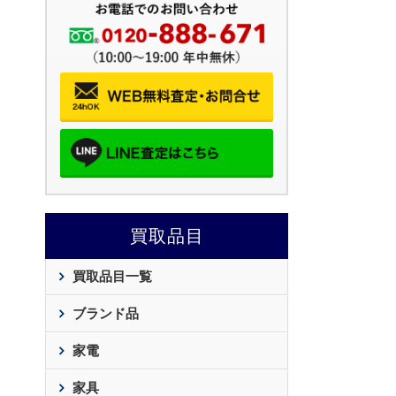
買取品目
買取品目一覧
ブランド品
家電
家具