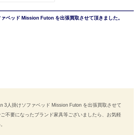
ファベッド Mission Futon を出張買取させて頂きました。
 3人掛けソファベッド Mission Futon を出張買取させて
でご不要になったブランド家具等ございましたら、お気軽
い。