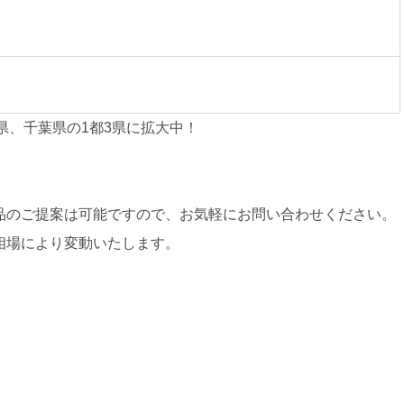
県、千葉県の1都3県に拡大中！
品のご提案は可能ですので、お気軽にお問い合わせください。
相場により変動いたします。