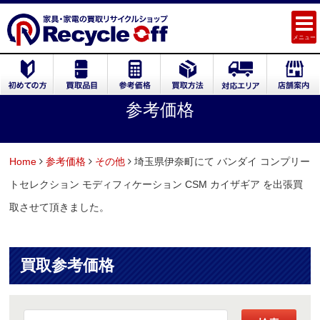
メニュー
参考価格
Home
参考価格
その他
埼玉県伊奈町にて バンダイ コンプリー
トセレクション モディフィケーション CSM カイザギア を出張買
取させて頂きました。
買取参考価格