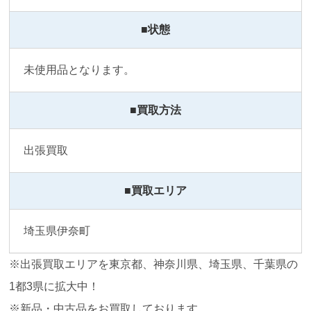
■状態
未使用品となります。
■買取方法
出張買取
■買取エリア
埼玉県伊奈町
※出張買取エリアを東京都、神奈川県、埼玉県、千葉県の
1都3県に拡大中！
※新品・中古品をお買取しております。