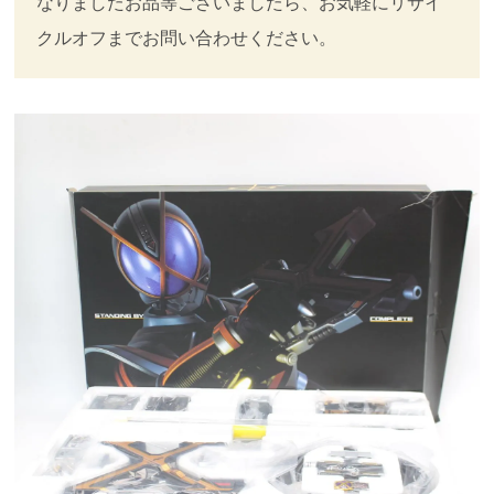
なりましたお品等ございましたら、お気軽にリサイ
クルオフまでお問い合わせください。