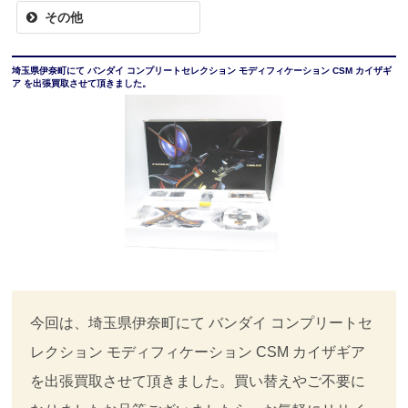
その他
埼玉県伊奈町にて バンダイ コンプリートセレクション モディフィケーション CSM カイザギ
ア を出張買取させて頂きました。
今回は、埼玉県伊奈町にて バンダイ コンプリートセ
レクション モディフィケーション CSM カイザギア
を出張買取させて頂きました。買い替えやご不要に