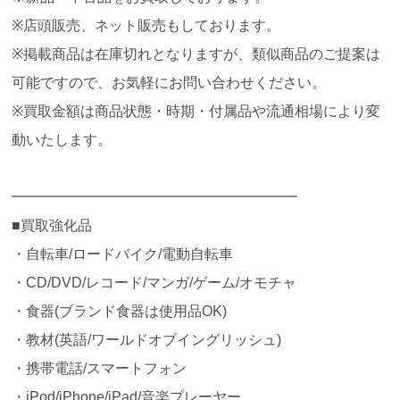
※店頭販売、ネット販売もしております。
※掲載商品は在庫切れとなりますが、類似商品のご提案は
可能ですので、お気軽にお問い合わせください。
※買取金額は商品状態・時期・付属品や流通相場により変
動いたします。
━━━━━━━━━━━━━━━━━━━━
■買取強化品
・自転車/ロードバイク/電動自転車
・CD/DVD/レコード/マンガ/ゲーム/オモチャ
・食器(ブランド食器は使用品OK)
・教材(英語/ワールドオブイングリッシュ)
・携帯電話/スマートフォン
・iPod/iPhone/iPad/音楽プレーヤー