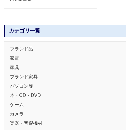
━━━━━━━━━━━━━━━━━━━━
カテゴリ一覧
ブランド品
家電
家具
ブランド家具
パソコン等
本・CD・DVD
ゲーム
カメラ
楽器・音響機材