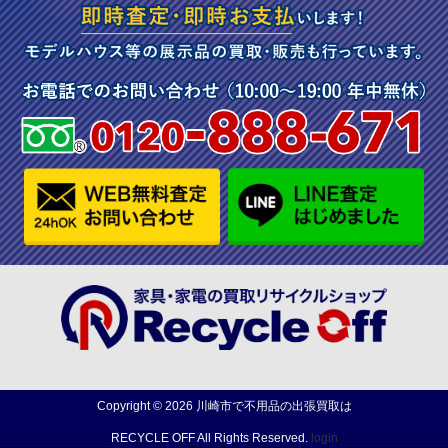
Copyright ©
2026
川崎市で不用品の出張買取は
RECYCLE OFF
All Rights Reserved.
login