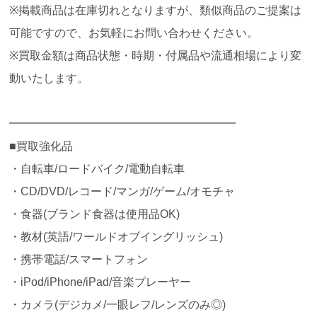
※掲載商品は在庫切れとなりますが、類似商品のご提案は
可能ですので、お気軽にお問い合わせください。
※買取金額は商品状態・時期・付属品や流通相場により変
動いたします。
━━━━━━━━━━━━━━━━━━━━
■買取強化品
・自転車/ロードバイク/電動自転車
・CD/DVD/レコード/マンガ/ゲーム/オモチャ
・食器(ブランド食器は使用品OK)
・教材(英語/ワールドオブイングリッシュ)
・携帯電話/スマートフォン
・iPod/iPhone/iPad/音楽プレーヤー
・カメラ(デジカメ/一眼レフ/レンズのみ◎)