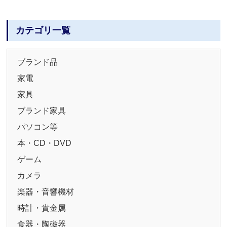
カテゴリ一覧
ブランド品
家電
家具
ブランド家具
パソコン等
本・CD・DVD
ゲーム
カメラ
楽器・音響機材
時計・貴金属
食器・陶磁器