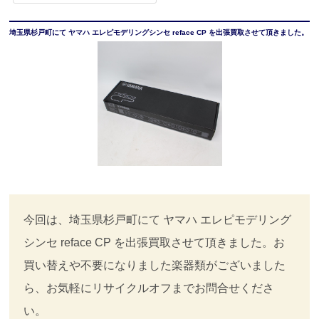
埼玉県杉戸町にて ヤマハ エレピモデリングシンセ reface CP を出張買取させて頂きました。
今回は、埼玉県杉戸町にて ヤマハ エレピモデリング
シンセ reface CP を出張買取させて頂きました。お
買い替えや不要になりました楽器類がございました
ら、お気軽にリサイクルオフまでお問合せくださ
い。