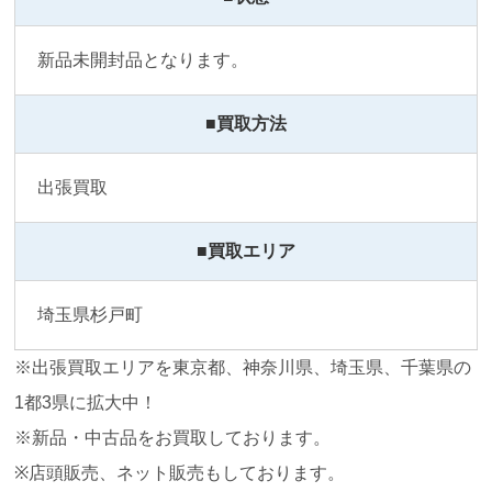
新品未開封品となります。
■買取方法
出張買取
■買取エリア
埼玉県杉戸町
※出張買取エリアを東京都、神奈川県、埼玉県、千葉県の
1都3県に拡大中！
※新品・中古品をお買取しております。
※店頭販売、ネット販売もしております。