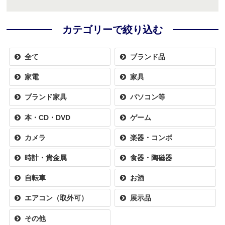
カテゴリーで絞り込む
全て
ブランド品
家電
家具
ブランド家具
パソコン等
本・CD・DVD
ゲーム
カメラ
楽器・コンボ
時計・貴金属
食器・陶磁器
自転車
お酒
エアコン（取外可）
展示品
その他