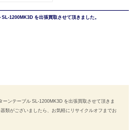
SL-1200MK3D を出張買取させて頂きました。
ーンテーブル SL-1200MK3D を出張買取させて頂きま
楽器類がございましたら、お気軽にリサイクルオフまでお