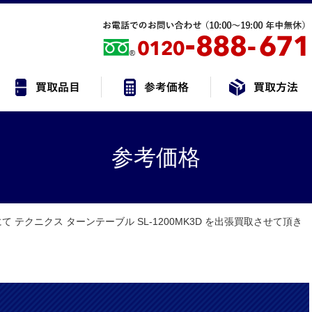
参考価格
 テクニクス ターンテーブル SL-1200MK3D を出張買取させて頂き