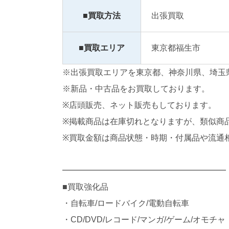
■買取方法
出張買取
■買取エリア
東京都福生市
※出張買取エリアを東京都、神奈川県、埼玉
※新品・中古品をお買取しております。
※店頭販売、ネット販売もしております。
※掲載商品は在庫切れとなりますが、類似商
※買取金額は商品状態・時期・付属品や流通
━━━━━━━━━━━━━━━━━━━━
■買取強化品
・自転車/ロードバイク/電動自転車
・CD/DVD/レコード/マンガ/ゲーム/オモチャ