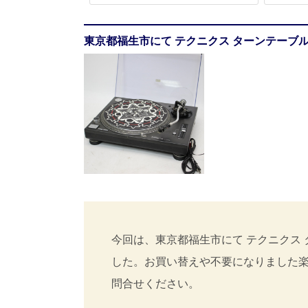
東京都福生市にて テクニクス ターンテーブル 
今回は、東京都福生市にて テクニクス タ
した。お買い替えや不要になりました
問合せください。