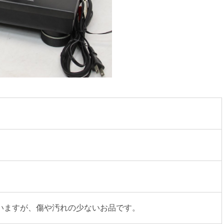
いますが、傷や汚れの少ないお品です。