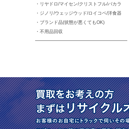
・リヤドロ/マイセン/クリストフル/バカラ
・ジノリ/ウェッジウッド/ロイコペ/洋食器
・ブランド品(状態が悪くてもOK)
・不用品回収
━━━━━━━━━━━━━━━━━━━━