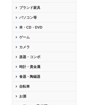
ブランド家具
パソコン等
本・CD・DVD
ゲーム
カメラ
楽器・コンボ
時計・貴金属
食器・陶磁器
自転車
お酒