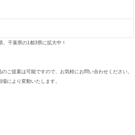
県、千葉県の1都3県に拡大中！
品のご提案は可能ですので、お気軽にお問い合わせください。
相場により変動いたします。