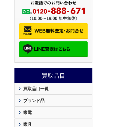
買取品目
買取品目一覧
ブランド品
家電
家具