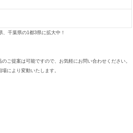
県、千葉県の1都3県に拡大中！
品のご提案は可能ですので、お気軽にお問い合わせください。
相場により変動いたします。