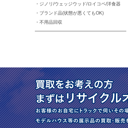
・ジノリ/ウェッジウッド/ロイコペ/洋食器
・ブランド品(状態が悪くてもOK)
・不用品回収
━━━━━━━━━━━━━━━━━━━━