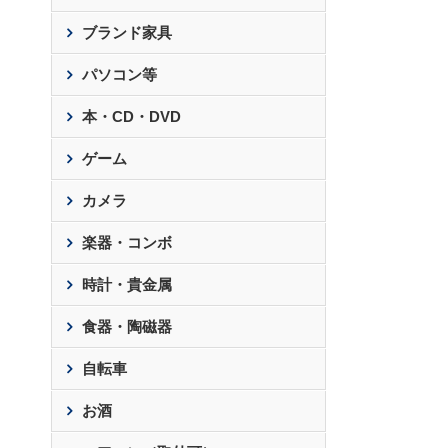
ブランド家具
パソコン等
本・CD・DVD
ゲーム
カメラ
楽器・コンボ
時計・貴金属
食器・陶磁器
自転車
お酒