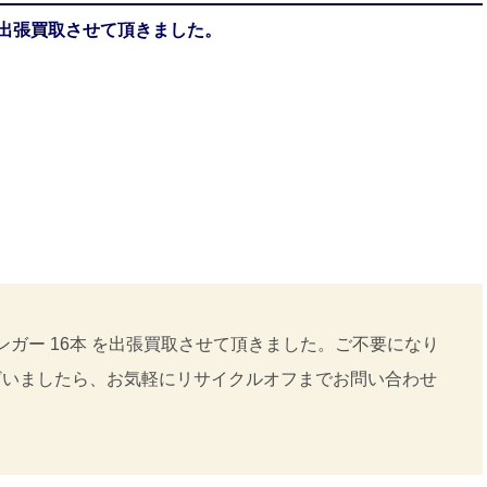
 を出張買取させて頂きました。
ンガー 16本 を出張買取させて頂きました。ご不要になり
ざいましたら、お気軽にリサイクルオフまでお問い合わせ