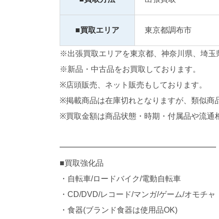
■買取エリア
東京都調布市
※出張買取エリアを東京都、神奈川県、埼玉
※新品・中古品をお買取しております。
※店頭販売、ネット販売もしております。
※掲載商品は在庫切れとなりますが、類似商
※買取金額は商品状態・時期・付属品や流通
━━━━━━━━━━━━━━━━━━━━
■買取強化品
・自転車/ロードバイク/電動自転車
・CD/DVD/レコード/マンガ/ゲーム/オモチャ
・食器(ブランド食器は使用品OK)