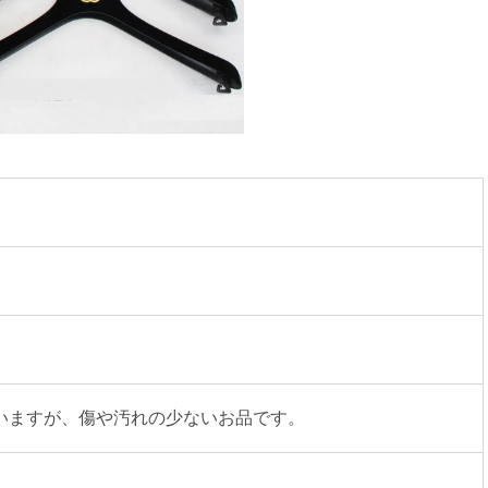
いますが、傷や汚れの少ないお品です。