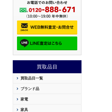
買取品目
買取品目一覧
ブランド品
家電
家具