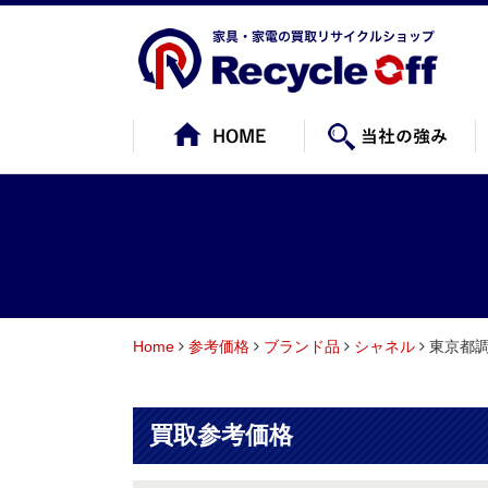
Home
参考価格
ブランド品
シャネル
東京都調
買取参考価格