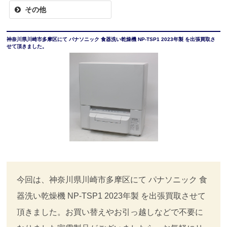
その他
神奈川県川崎市多摩区にて パナソニック 食器洗い乾燥機 NP-TSP1 2023年製 を出張買取さ
せて頂きました。
今回は、神奈川県川崎市多摩区にて パナソニック 食
器洗い乾燥機 NP-TSP1 2023年製 を出張買取させて
頂きました。お買い替えやお引っ越しなどで不要に