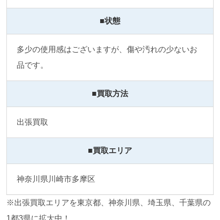
■状態
多少の使用感はございますが、傷や汚れの少ないお
品です。
■買取方法
出張買取
■買取エリア
神奈川県川崎市多摩区
※出張買取エリアを東京都、神奈川県、埼玉県、千葉県の
1都3県に拡大中！