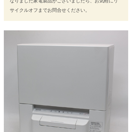
なりました家電製品がございましたら、お気軽にリ
サイクルオフまでお問合せください。