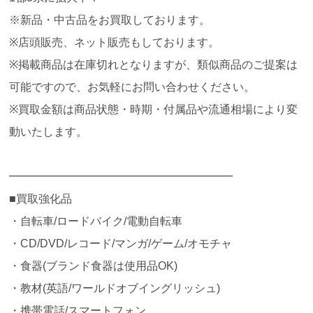
※新品・中古品をお買取しております。
※店頭販売、ネット販売もしております。
※掲載商品は在庫切れとなりますが、類似商品のご提案は
可能ですので、お気軽にお問い合わせください。
※買取金額は商品状態・時期・付属品や流通相場により変
動いたします。
━━━━━━━━━━━━━━━━━━━━
■買取強化品
・自転車/ロードバイク/電動自転車
・CD/DVD/レコード/マンガ/ゲーム/オモチャ
・食器(ブランド食器は使用品OK)
・教材(英語/ワールドオブイングリッシュ)
・携帯電話/スマートフォン