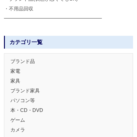
・不用品回収
━━━━━━━━━━━━━━━━━━━━
カテゴリ一覧
ブランド品
家電
家具
ブランド家具
パソコン等
本・CD・DVD
ゲーム
カメラ