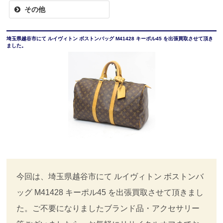
その他
埼玉県越谷市にて ルイヴィトン ボストンバッグ M41428 キーポル45 を出張買取させて頂き
ました。
今回は、埼玉県越谷市にて ルイヴィトン ボストンバ
ッグ M41428 キーポル45 を出張買取させて頂きまし
た。ご不要になりましたブランド品・アクセサリー