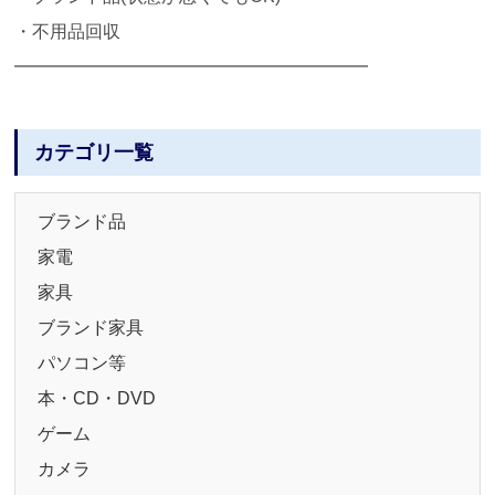
・不用品回収
━━━━━━━━━━━━━━━━━━━━
カテゴリ一覧
ブランド品
家電
家具
ブランド家具
パソコン等
本・CD・DVD
ゲーム
カメラ