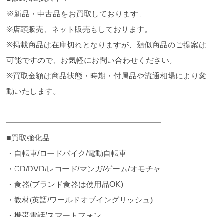
※新品・中古品をお買取しております。
※店頭販売、ネット販売もしております。
※掲載商品は在庫切れとなりますが、類似商品のご提案は
可能ですので、お気軽にお問い合わせください。
※買取金額は商品状態・時期・付属品や流通相場により変
動いたします。
━━━━━━━━━━━━━━━━━━━━
■買取強化品
・自転車/ロードバイク/電動自転車
・CD/DVD/レコード/マンガ/ゲーム/オモチャ
・食器(ブランド食器は使用品OK)
・教材(英語/ワールドオブイングリッシュ)
・携帯電話/スマートフォン