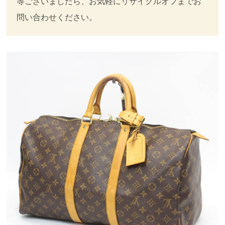
等ございましたら、お気軽にリサイクルオフまでお
問い合わせください。