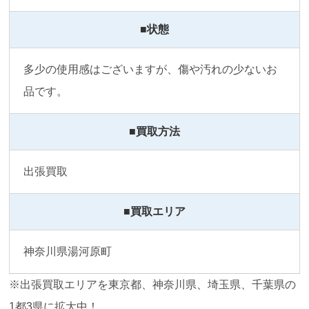
■状態
多少の使用感はございますが、傷や汚れの少ないお
品です。
■買取方法
出張買取
■買取エリア
神奈川県湯河原町
※出張買取エリアを東京都、神奈川県、埼玉県、千葉県の
1都3県に拡大中！