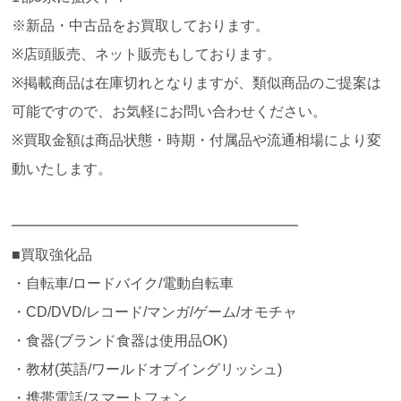
※新品・中古品をお買取しております。
※店頭販売、ネット販売もしております。
※掲載商品は在庫切れとなりますが、類似商品のご提案は
可能ですので、お気軽にお問い合わせください。
※買取金額は商品状態・時期・付属品や流通相場により変
動いたします。
━━━━━━━━━━━━━━━━━━━━
■買取強化品
・自転車/ロードバイク/電動自転車
・CD/DVD/レコード/マンガ/ゲーム/オモチャ
・食器(ブランド食器は使用品OK)
・教材(英語/ワールドオブイングリッシュ)
・携帯電話/スマートフォン