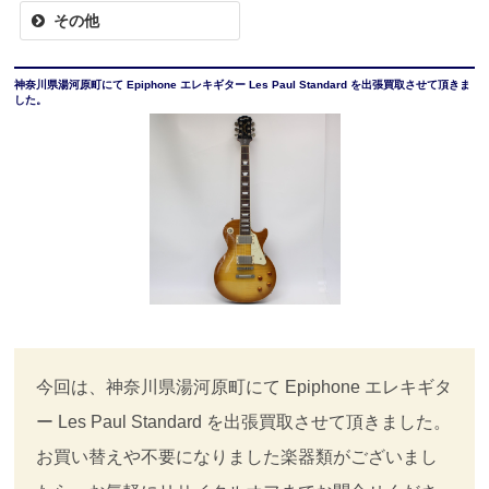
その他
神奈川県湯河原町にて Epiphone エレキギター Les Paul Standard を出張買取させて頂きま
した。
今回は、神奈川県湯河原町にて Epiphone エレキギタ
ー Les Paul Standard を出張買取させて頂きました。
お買い替えや不要になりました楽器類がございまし