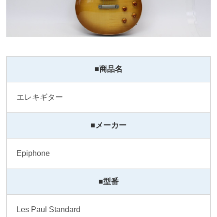
■商品名
エレキギター
■メーカー
Epiphone
■型番
Les Paul Standard