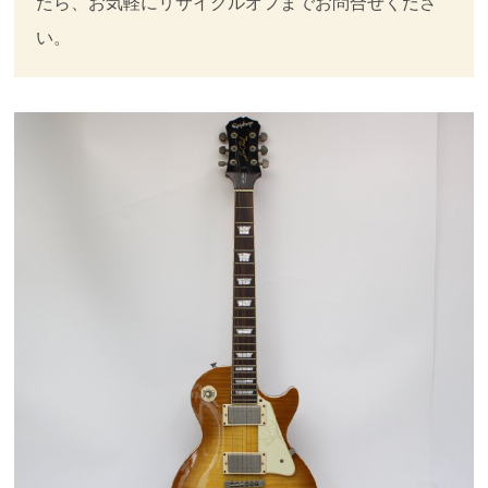
たら、お気軽にリサイクルオフまでお問合せくださ
い。