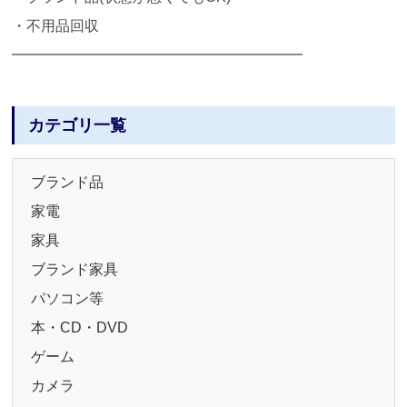
・不用品回収
━━━━━━━━━━━━━━━━━━━━
カテゴリ一覧
ブランド品
家電
家具
ブランド家具
パソコン等
本・CD・DVD
ゲーム
カメラ