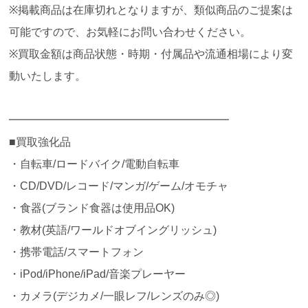
※掲載商品は在庫切れとなりますが、類似商品のご提案は
可能ですので、お気軽にお問い合わせください。
※買取金額は商品状態・時期・付属品や流通相場により変
動いたします。
━━━━━━━━━━━━━━━━━━━━
■買取強化品
・自転車/ロードバイク/電動自転車
・CD/DVD/レコード/マンガ/ゲーム/オモチャ
・食器(ブランド食器は使用品OK)
・教材(英語/ワールドオブイングリッシュ)
・携帯電話/スマートフォン
・iPod/iPhone/iPad/音楽プレーヤー
・カメラ(デジカメ/一眼レフ/レンズのみ◎)