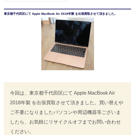
東京都千代田区にて Apple MacBook Air 2018年製 を出張買取させて頂きました。
今回は、東京都千代田区にて Apple MacBook Air
2018年製 を出張買取させて頂きました。買い替えや
ご不要になりましたパソコンや周辺機器等ございま
したら、お気軽にリサイクルオフまでお問い合わせ
ください。