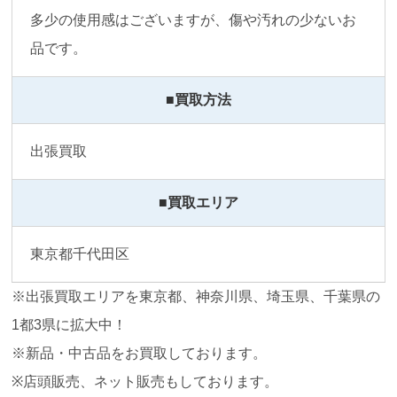
多少の使用感はございますが、傷や汚れの少ないお
品です。
■買取方法
出張買取
■買取エリア
東京都千代田区
※出張買取エリアを東京都、神奈川県、埼玉県、千葉県の
1都3県に拡大中！
※新品・中古品をお買取しております。
※店頭販売、ネット販売もしております。