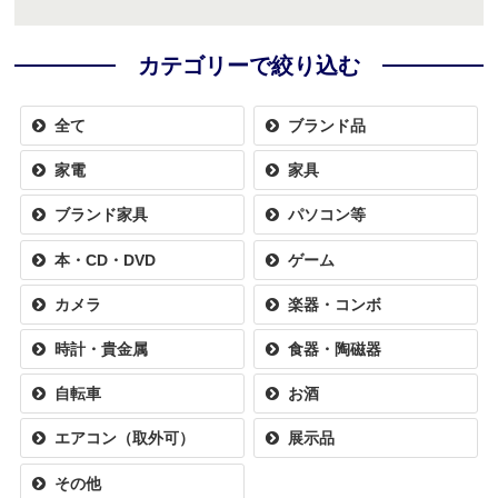
カテゴリーで絞り込む
全て
ブランド品
家電
家具
ブランド家具
パソコン等
本・CD・DVD
ゲーム
カメラ
楽器・コンボ
時計・貴金属
食器・陶磁器
自転車
お酒
エアコン（取外可）
展示品
その他