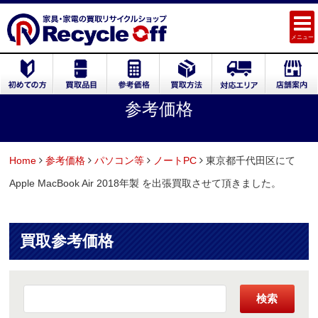
メニュー
参考価格
Home
参考価格
パソコン等
ノートPC
東京都千代田区にて
Apple MacBook Air 2018年製 を出張買取させて頂きました。
買取参考価格
検索