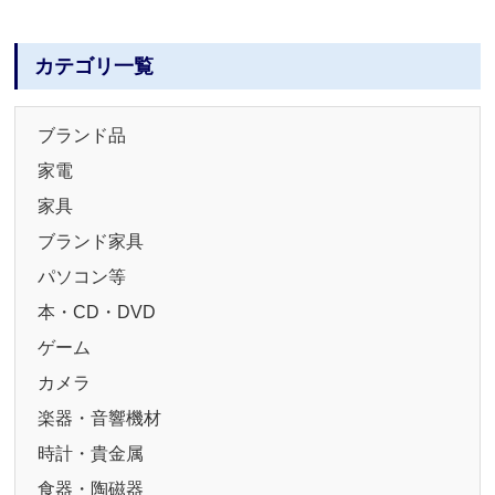
カテゴリ一覧
ブランド品
家電
家具
ブランド家具
パソコン等
本・CD・DVD
ゲーム
カメラ
楽器・音響機材
時計・貴金属
食器・陶磁器