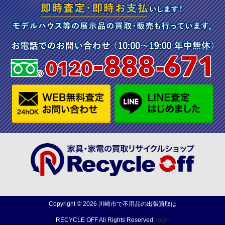
Copyright ©
2026
川崎市で不用品の出張買取は
RECYCLE OFF
All Rights Reserved.
login