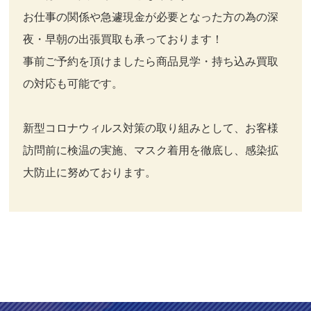
お仕事の関係や急遽現金が必要となった方の為の深
夜・早朝の出張買取も承っております！
事前ご予約を頂けましたら商品見学・持ち込み買取
の対応も可能です。
新型コロナウィルス対策の取り組みとして、お客様
訪問前に検温の実施、マスク着用を徹底し、感染拡
大防止に努めております。