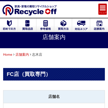
メニュー
店舗案内
Home
店舗案内
志⽊店
FC店（買取専門）
店舗名