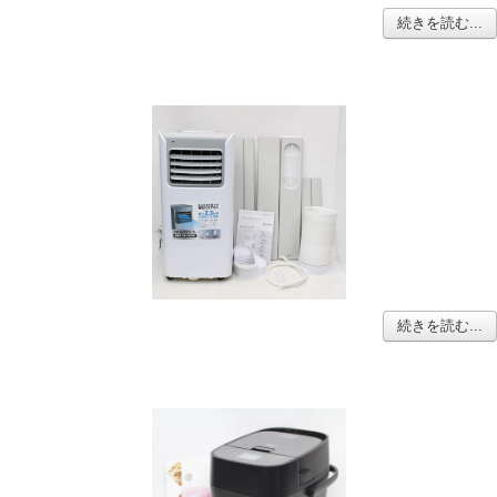
続きを読む...
続きを読む...