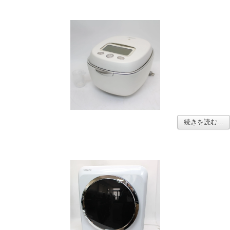
続きを読む...