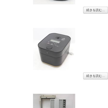
続きを読む...
続きを読む...