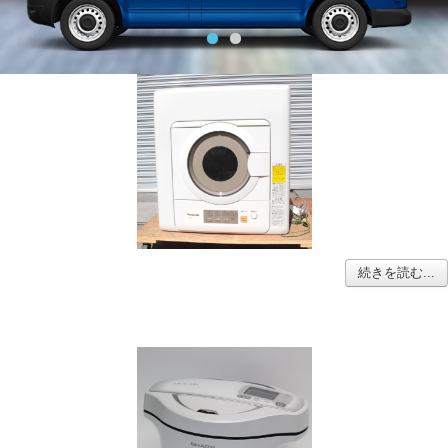
続きを読む...