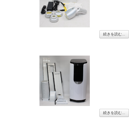
続きを読む...
続きを読む...