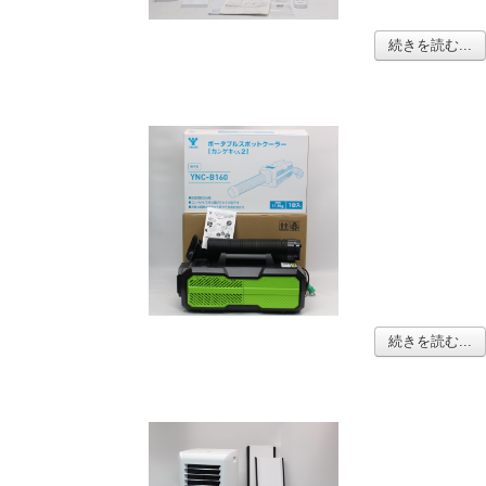
続きを読む...
続きを読む...