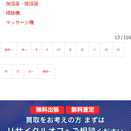
加湿器・除湿器
掃除機
マッサージ機
13 / 116
最初へ
前へ
8
9
10
11
12
13
14
15
16
17
次へ
最後へ