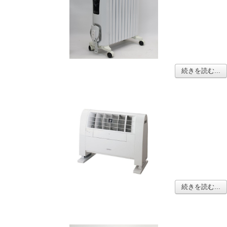
続きを読む...
続きを読む...