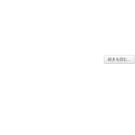
続きを読む...