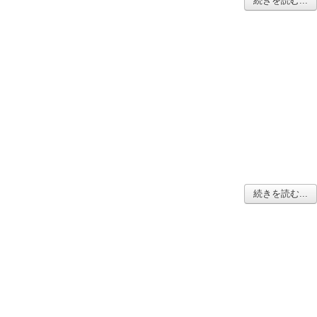
続きを読む...
続きを読む...