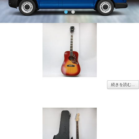
続きを読む...