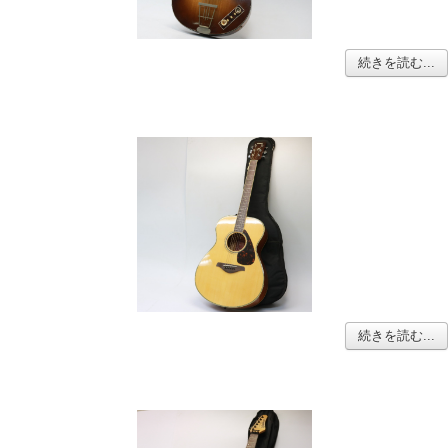
続きを読む...
続きを読む...