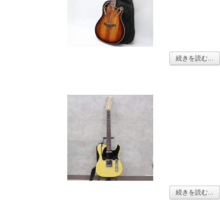
続きを読む...
続きを読む...