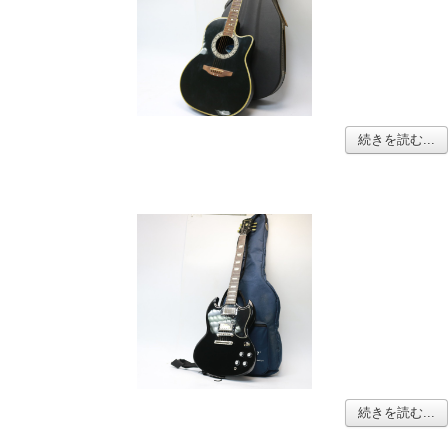
続きを読む...
続きを読む...