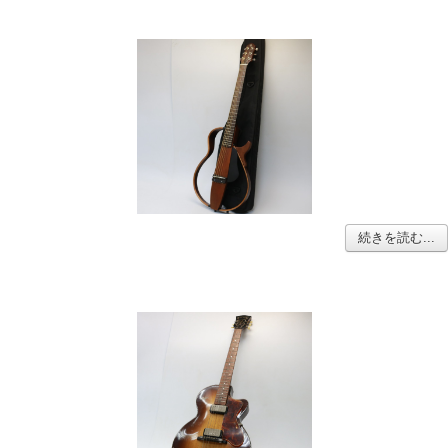
続きを読む...