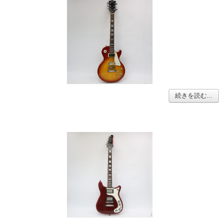
続きを読む...