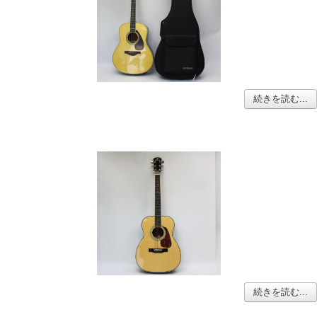
続きを読む...
続きを読む...