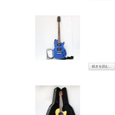
続きを読む...