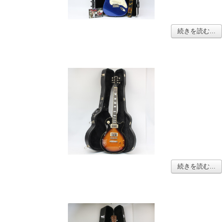
続きを読む...
続きを読む...