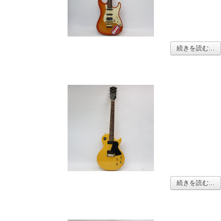
続きを読む...
続きを読む...