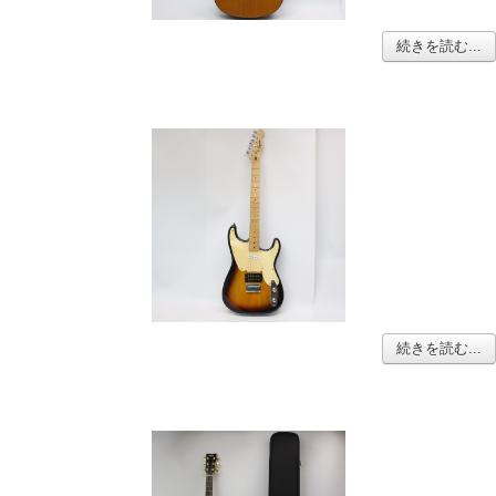
続きを読む...
続きを読む...