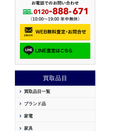
買取品目
買取品目一覧
ブランド品
家電
家具