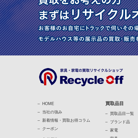
買取品目
HOME
当社の強み
買取品目一覧
新着情報・買取お得コラム
ブランド品
クーポン
家電