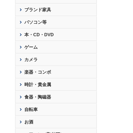
ブランド家具
パソコン等
本・CD・DVD
ゲーム
カメラ
楽器・コンボ
時計・貴金属
食器・陶磁器
自転車
お酒