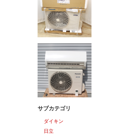
サブカテゴリ
ダイキン
日立